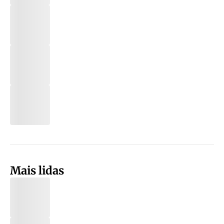
Mais lidas