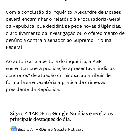
Com a conclusão do inquérito, Alexandre de Moraes
deverá encaminhar o relatório à Procuradoria-Geral
da República, que decidirá se pede novas diligências,
o arquivamento da investigação ou o oferecimento de
denúncia contra o senador ao Supremo Tribunal
Federal.
Ao autorizar a abertura do inquérito, a PGR
sustentou que a publicação apresentava "indícios
concretos" de atuação criminosa, ao atribuir de
forma falsa e vexatória a prática de crimes ao
presidente da República.
Siga o A TARDE no
Google Notícias
e receba os
principais destaques do dia.
Siga o A TARDE no Google Noticias