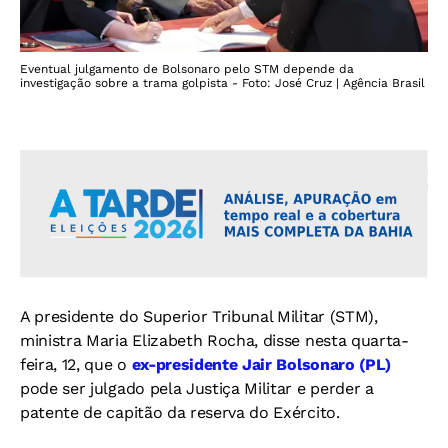
Eventual julgamento de Bolsonaro pelo STM depende da
investigação sobre a trama golpista - Foto: José Cruz | Agência Brasil
A presidente do Superior Tribunal Militar (STM),
ministra Maria Elizabeth Rocha, disse nesta quarta-
feira, 12, que o
ex-presidente Jair Bolsonaro (PL)
pode ser julgado pela Justiça Militar e perder a
patente de capitão da reserva do Exército.