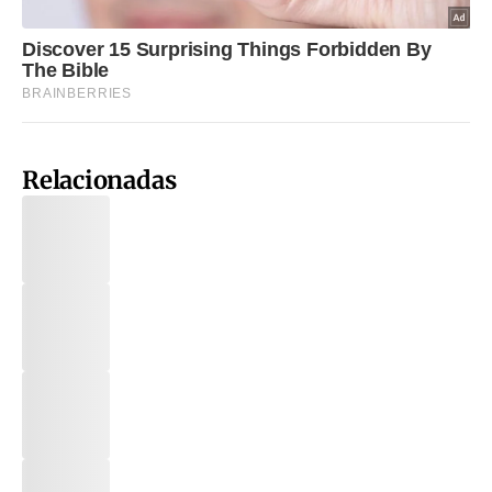
Relacionadas