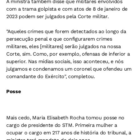
A ministra também disse que militares envolvidos
com a trama golpista e com atos de 8 de janeiro de
2023 podem ser julgados pela Corte militar.
"Aqueles crimes que forem detectados ao longo da
persecução penal e que configurarem crimes
militares, eles [militares] serão julgados na nossa
Corte, sim. Como, por exemplo, ofensas de inferior a
superior. Nas mídias sociais, isso aconteceu, e nós
julgamos e condenamos um coronel que ofendeu um
comandante do Exército", completou.
Posse
Mais cedo, Maria Elisabeth Rocha tomou posse no
cargo de presidente do STM. Primeira mulher a
ocupar o cargo em 217 anos de história do tribunal, a