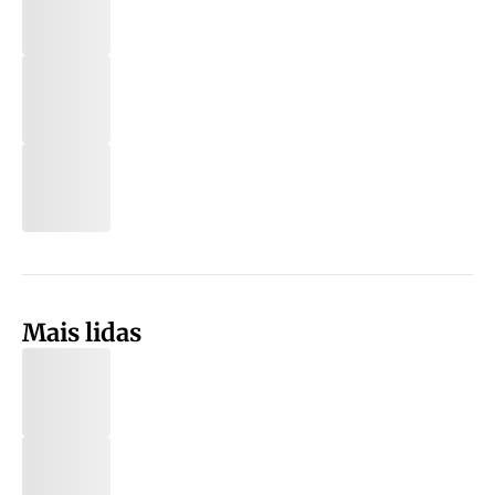
Mais lidas