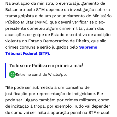
Na avaliação da ministra, o eventual julgamento de
Bolsonaro pelo STM depende da investigação sobre a
trama golpista e de um pronunciamento do Ministério
Público Militar (MPM), que deverá verificar se o ex-
presidente cometeu algum crime militar, além das
acusações de golpe de Estado e tentativa de abolição
violenta do Estado Democrático de Direito, que são
crimes comuns e serão julgados pelo
Supremo
Tribunal Federal (STF).
Tudo sobre
Política
em primeira mão!
Entre no canal do WhatsApp.
"Ele pode ser submetido a um conselho de
justificação por representação de indignidade. Ele
pode ser julgado também por crimes militares, como
de incitação à tropa, por exemplo. Tudo vai depender
de como vai ser feita a apuração penal no STF e qual