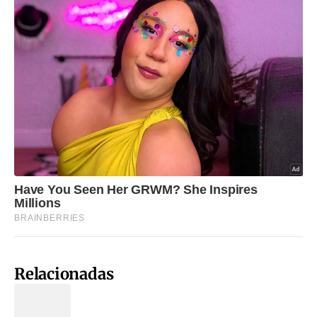
Relacionadas