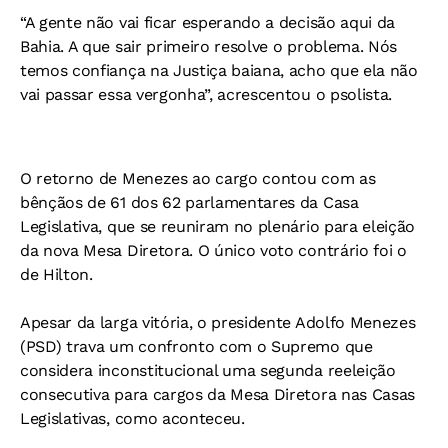
“A gente não vai ficar esperando a decisão aqui da
Bahia. A que sair primeiro resolve o problema. Nós
temos confiança na Justiça baiana, acho que ela não
vai passar essa vergonha”, acrescentou o psolista.
O retorno de Menezes ao cargo contou com as
bênçãos de 61 dos 62 parlamentares da Casa
Legislativa, que se reuniram no plenário para eleição
da nova Mesa Diretora. O único voto contrário foi o
de Hilton.
Apesar da larga vitória, o presidente Adolfo Menezes
(PSD) trava um confronto com o Supremo que
considera inconstitucional uma segunda reeleição
consecutiva para cargos da Mesa Diretora nas Casas
Legislativas, como aconteceu.