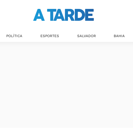
Últimas notícias
POLÍTICA
ESPORTES
SALVADOR
BAHIA