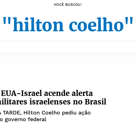
VOCÊ BUSCOU:
"hilton coelho"
 EUA-Israel acende alerta
ilitares israelenses no Brasil
A TARDE, Hilton Coelho pediu ação
o governo federal