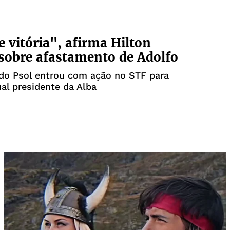
 vitória", afirma Hilton
sobre afastamento de Adolfo
do Psol entrou com ação no STF para
ual presidente da Alba