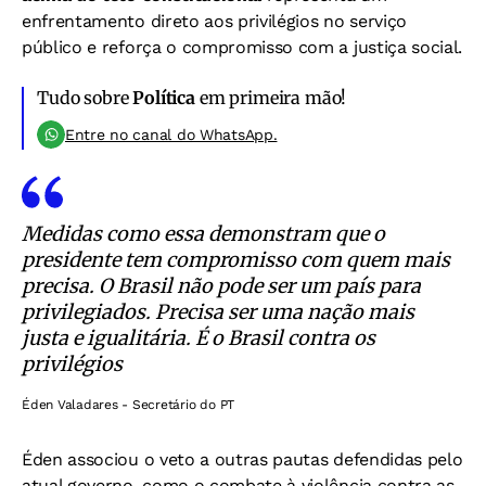
enfrentamento direto aos privilégios no serviço
público e reforça o compromisso com a justiça social.
Tudo sobre
Política
em primeira mão!
Entre no canal do WhatsApp.
Medidas como essa demonstram que o
presidente tem compromisso com quem mais
precisa. O Brasil não pode ser um país para
privilegiados. Precisa ser uma nação mais
justa e igualitária. É o Brasil contra os
privilégios
Éden Valadares - Secretário do PT
Éden associou o veto a outras pautas defendidas pelo
atual governo, como o combate à violência contra as