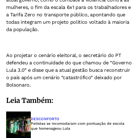
mulheres, o fim da escala 6x1 para os trabalhadores e
a Tarifa Zero no transporte público, apontando que
todas integram um projeto político voltado à maioria
da população.
Ao projetar o cenário eleitoral, o secretário do PT
defendeu a continuidade do que chamou de “Governo
Lula 3.0” e disse que a atual gestão busca reconstruir
o país após um cenário “catastrófico” deixado por
Bolsonaro.
Leia Também:
DESCONFORTO
Petistas se incomodaram com pontuação de escola
que homenageou Lula