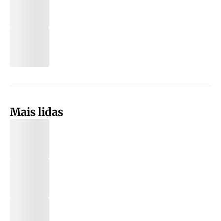
Mais lidas