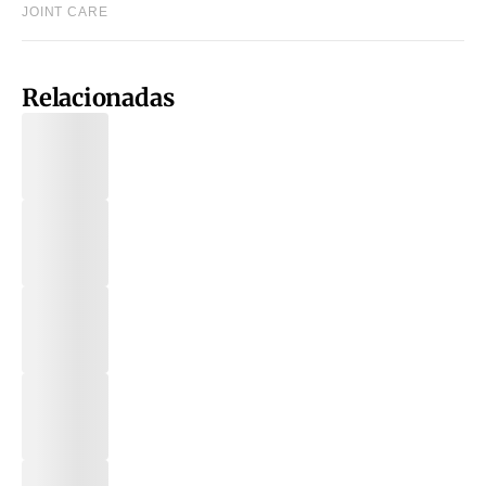
Relacionadas