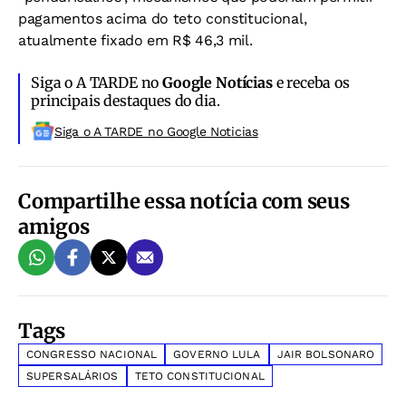
pagamentos acima do teto constitucional,
atualmente fixado em R$ 46,3 mil.
Siga o A TARDE no
Google Notícias
e receba os
principais destaques do dia.
Siga o A TARDE no Google Noticias
Compartilhe essa notícia com seus
amigos
Tags
CONGRESSO NACIONAL
GOVERNO LULA
JAIR BOLSONARO
SUPERSALÁRIOS
TETO CONSTITUCIONAL