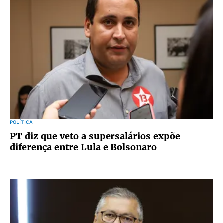
POLÍTICA
PT diz que veto a supersalários expõe
diferença entre Lula e Bolsonaro