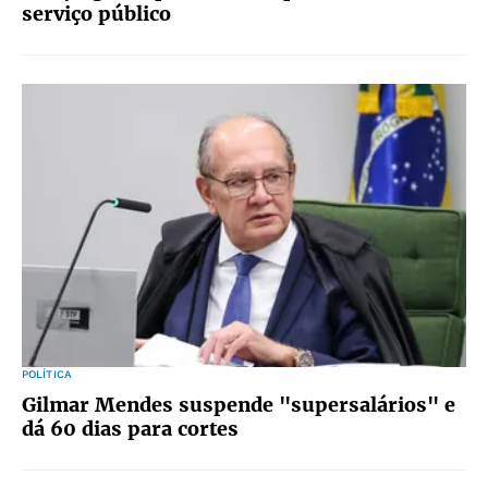
serviço público
POLÍTICA
Gilmar Mendes suspende "supersalários" e
dá 60 dias para cortes