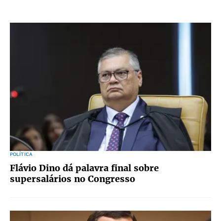
POLÍTICA
Flávio Dino dá palavra final sobre
supersalários no Congresso