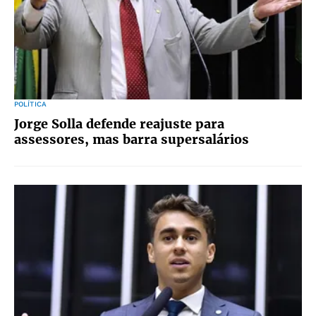
POLÍTICA
Jorge Solla defende reajuste para
assessores, mas barra supersalários