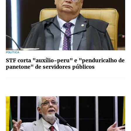
POLÍTICA
STF corta "auxílio-peru" e "penduricalho de
panetone" de servidores públicos