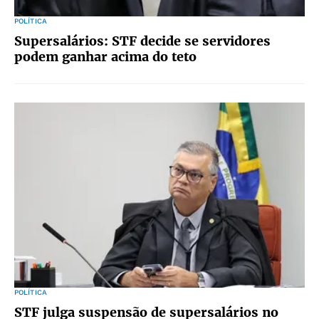
POLÍTICA
Supersalários: STF decide se servidores
podem ganhar acima do teto
POLÍTICA
STF julga suspensão de supersalários no