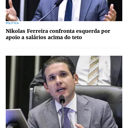
POLÍTICA
Nikolas Ferreira confronta esquerda por
apoio a salários acima do teto