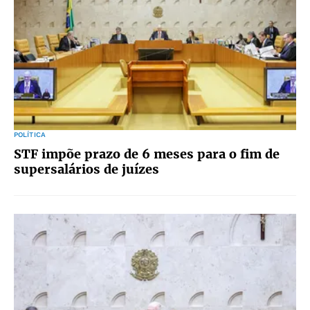
POLÍTICA
STF impõe prazo de 6 meses para o fim de
supersalários de juízes