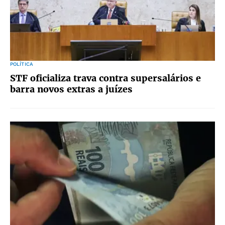
POLÍTICA
STF oficializa trava contra supersalários e
barra novos extras a juízes