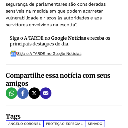
segurança de parlamentares são consideradas
sensíveis na medida em que podem acarretar
vulnerabilidade e riscos às autoridades e aos
servidores envolvidos na escolta".
Siga o A TARDE no
Google Notícias
e receba os
principais destaques do dia.
Siga o A TARDE no Google Noticias
Compartilhe essa notícia com seus
amigos
Tags
ANGELO CORONEL
PROTEÇÃO ESPECIAL
SENADO