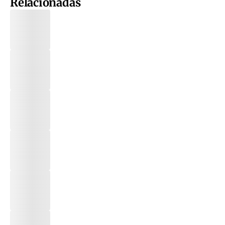
Relacionadas