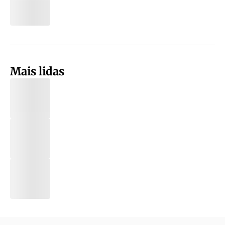
Mais lidas