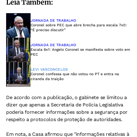
Leia Também:
JORNADA DE TRABALHO
Coronel sobre PEC que abre brecha para escala 7x0:
“É preciso discutir”
JORNADA DE TRABALHO
Escala 6x1: Angelo Coronel se manifesta sobre voto em
PEC
LEVI VASCONCELOS
Coronel confessa que não votou no PT e entra na
ciranda da traição
De acordo com a publicação, o gabinete se limitou a
dizer que apenas a Secretaria de Polícia Legislativa
poderia fornecer informações sobre a segurança por
respeito a protocolos de proteção de autoridades.
Em nota, a Casa afirmou que "informações relativas à