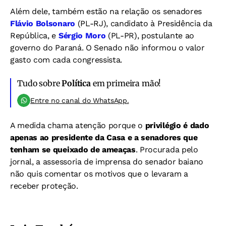
Além dele, também estão na relação os senadores
Flávio Bolsonaro
(PL-RJ), candidato à Presidência da
República, e
Sérgio Moro
(PL-PR), postulante ao
governo do Paraná. O Senado não informou o valor
gasto com cada congressista.
Tudo sobre
Política
em primeira mão!
Entre no canal do WhatsApp.
A medida chama atenção porque o
privilégio é dado
apenas ao presidente da Casa e a senadores que
tenham se queixado de ameaças
. Procurada pelo
jornal, a assessoria de imprensa do senador baiano
não quis comentar os motivos que o levaram a
receber proteção.