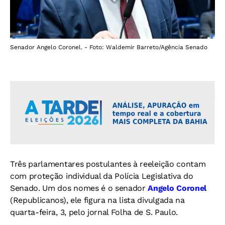
Senador Angelo Coronel. - Foto: Waldemir Barreto/Agência Senado
Três parlamentares postulantes à reeleição contam
com proteção individual da Polícia Legislativa do
Senado. Um dos nomes é o senador
Angelo Coronel
(Republicanos), ele figura na lista divulgada na
quarta-feira, 3, pelo jornal Folha de S. Paulo.