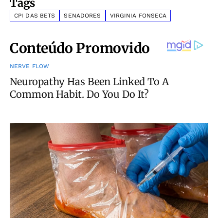
Tags
CPI DAS BETS
SENADORES
VIRGINIA FONSECA