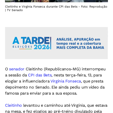
Cleitinho e Virgínia Fonseca durante CPI das Bets - Foto: Reprodução
| TV Senado
O
senador
Cleitinho (Republicanos-MG) interrompeu
a sessão da
CPI das Bets
, nesta terça-feira, 13, para
elogiar a influenciadora
Virgínia Fonseca
, que presta
depoimento no Senado. Ele ainda pediu um vídeo da
famosa para enviar para a sua esposa.
Cleitinho
levantou e caminhou até Virgínia, que estava
na mesa, e fez elogios ao pré-treino divulgado pela