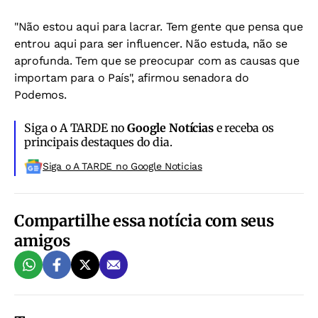
"Não estou aqui para lacrar. Tem gente que pensa que
entrou aqui para ser influencer. Não estuda, não se
aprofunda. Tem que se preocupar com as causas que
importam para o País", afirmou senadora do
Podemos.
Siga o A TARDE no
Google Notícias
e receba os
principais destaques do dia.
Siga o A TARDE no Google Noticias
Compartilhe essa notícia com seus
amigos