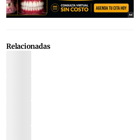
Relacionadas