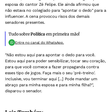
esposa do cantor Zé Felipe. Ele ainda afirmou que
não estava no colegiado para "apontar o dedo" para a
influencer. A cena provocou risos dos demais
senadores presentes.
Tudo sobre
Política
em primeira mão!
Entre no canal do WhatsApp.
"Não estou aqui para apontar o dedo para você.
Estou aqui para poder sensibilizar, tocar seu coração,
para que você comece a fazer propaganda contra
esses tipo de jogos. Faça mais o seu 'pré-treino'.
Inclusive, vou terminar aqui [...] Pode mandar um
abraço para minha esposa e para minha filha?",
disparou o senador.