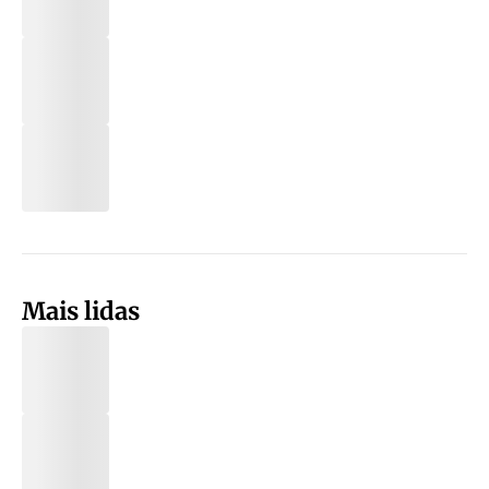
Mais lidas