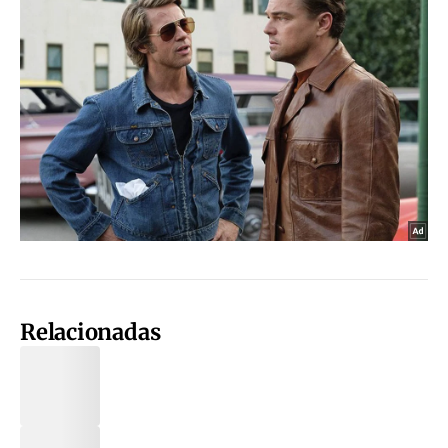
Relacionadas