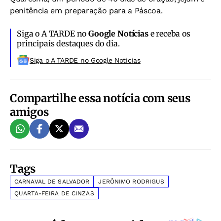
penitência em preparação para a Páscoa.
Siga o A TARDE no
Google Notícias
e receba os
principais destaques do dia.
Siga o A TARDE no Google Noticias
Compartilhe essa notícia com seus
amigos
Tags
CARNAVAL DE SALVADOR
JERÔNIMO RODRIGUS
QUARTA-FEIRA DE CINZAS