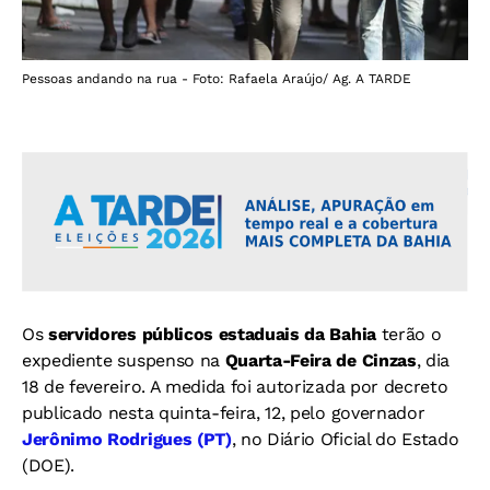
Pessoas andando na rua - Foto: Rafaela Araújo/ Ag. A TARDE
Os
servidores públicos estaduais da Bahia
terão o
expediente suspenso na
Quarta-Feira de Cinzas
, dia
18 de fevereiro. A medida foi autorizada por decreto
publicado nesta quinta-feira, 12, pelo governador
Jerônimo Rodrigues (PT)
, no Diário Oficial do Estado
(DOE).