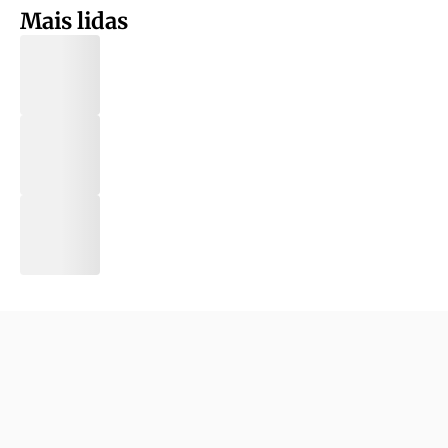
Mais lidas