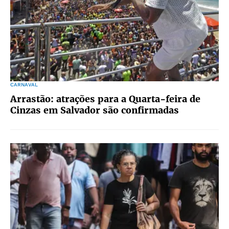
CARNAVAL
Arrastão: atrações para a Quarta-feira de
Cinzas em Salvador são confirmadas