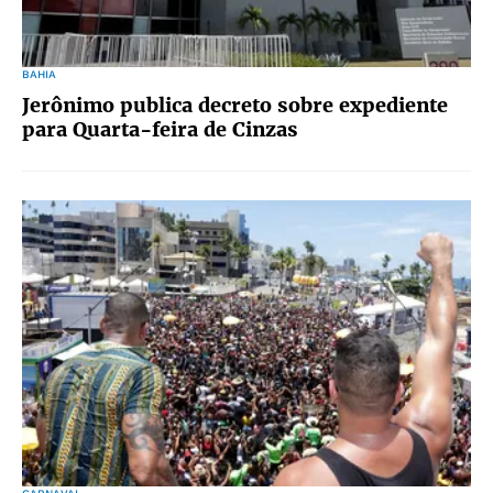
BAHIA
Jerônimo publica decreto sobre expediente
para Quarta-feira de Cinzas