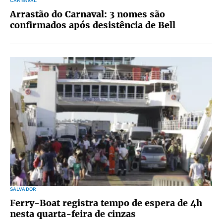
CARNAVAL
Arrastão do Carnaval: 3 nomes são
confirmados após desistência de Bell
SALVADOR
Ferry-Boat registra tempo de espera de 4h
nesta quarta-feira de cinzas