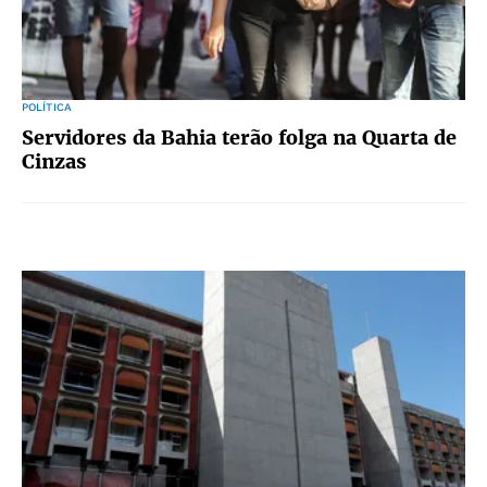
POLÍTICA
Servidores da Bahia terão folga na Quarta de
Cinzas