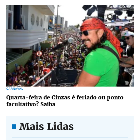
CARNAVAL
Quarta-feira de Cinzas é feriado ou ponto
facultativo? Saiba
Mais Lidas