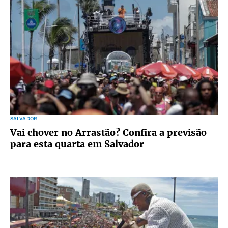
SALVADOR
Vai chover no Arrastão? Confira a previsão
para esta quarta em Salvador