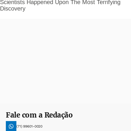
Fale com a Redação
(71) 99601-0020