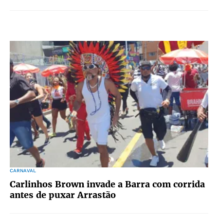
CARNAVAL
Carlinhos Brown invade a Barra com corrida
antes de puxar Arrastão