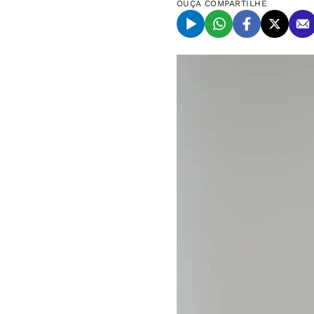
OUÇA
COMPARTILHE