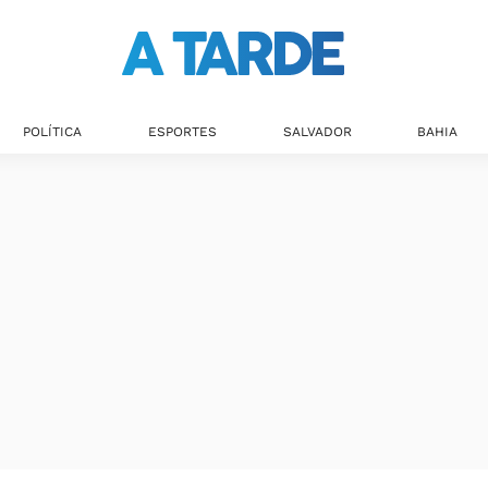
POLÍTICA
ESPORTES
SALVADOR
BAHIA