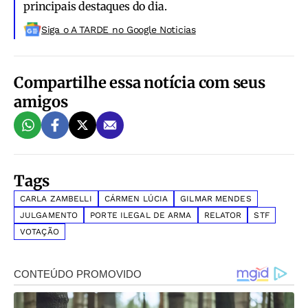
principais destaques do dia.
Siga o A TARDE no Google Noticias
Compartilhe essa notícia com seus
amigos
Tags
CARLA ZAMBELLI
CÁRMEN LÚCIA
GILMAR MENDES
JULGAMENTO
PORTE ILEGAL DE ARMA
RELATOR
STF
VOTAÇÃO