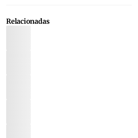
Relacionadas