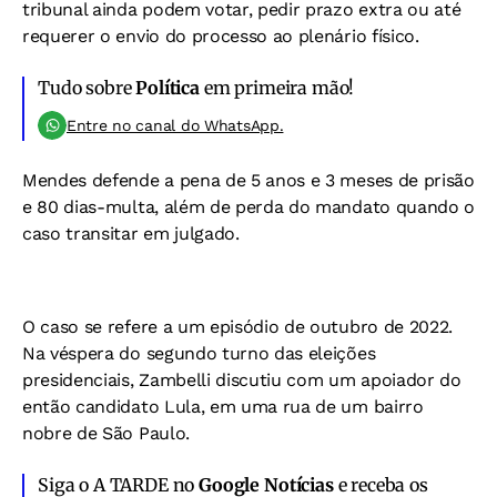
tribunal ainda podem votar, pedir prazo extra ou até
requerer o envio do processo ao plenário físico.
Tudo sobre
Política
em primeira mão!
Entre no canal do WhatsApp.
Mendes defende a pena de 5 anos e 3 meses de prisão
e 80 dias-multa, além de perda do mandato quando o
caso transitar em julgado.
O caso se refere a um episódio de outubro de 2022.
Na véspera do segundo turno das eleições
presidenciais, Zambelli discutiu com um apoiador do
então candidato Lula, em uma rua de um bairro
nobre de São Paulo.
Siga o A TARDE no
Google Notícias
e receba os