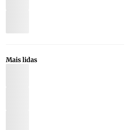
Mais lidas