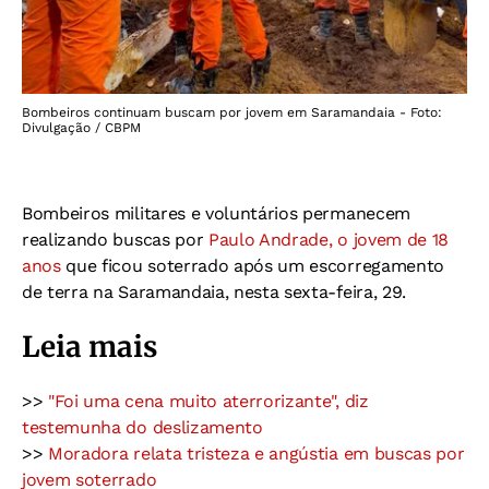
Bombeiros continuam buscam por jovem em Saramandaia - Foto:
Divulgação / CBPM
Bombeiros militares e voluntários permanecem
realizando buscas por
Paulo Andrade, o jovem de 18
anos
que ficou soterrado após um escorregamento
de terra na Saramandaia, nesta sexta-feira, 29.
Leia mais
>>
"Foi uma cena muito aterrorizante", diz
testemunha do deslizamento
>>
Moradora relata tristeza e angústia em buscas por
jovem soterrado