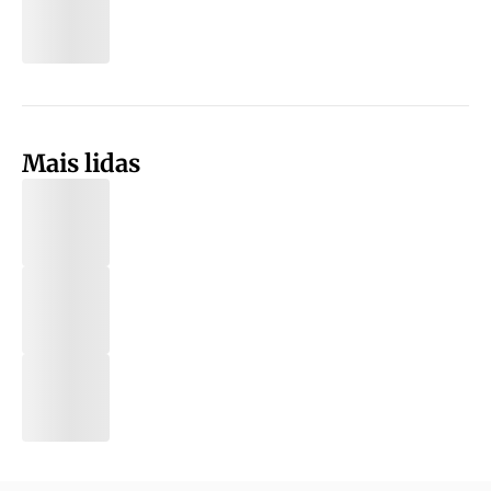
Mais lidas