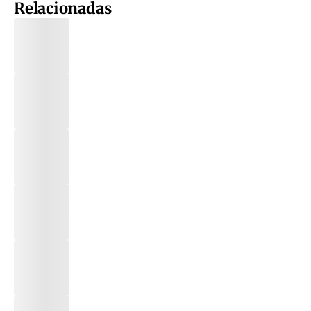
Relacionadas