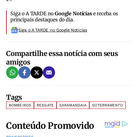
Siga o A TARDE no
Google Notícias
e receba os
principais destaques do dia.
Siga o A TARDE no Google Noticias
Compartilhe essa notícia com seus
amigos
Tags
BOMBEIROS
RESGATE
SARAMANDAIA
SOTERRAMENTO