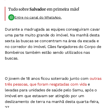
Tudo sobre
Salvador
em primeira mão!
Entre no canal do WhatsApp.
Durante a madrugada as equipes conseguiram cavar
uma parte muito grande do imóvel. Na manhã desta
sexta às buscas se concentram na área da escada e
no corredor do imóvel. Cães farejadores do Corpo de
Bombeiros também estão sendo utilizados nas
buscas.
O jovem de 18 anos ficou soterrado junto com
outras
três pessoas, que foram resgatadas com vida
e
levadas para unidades de saúde pelo Samu, após o
imóvel em que estavam ser atingido por um
deslizamento de terra na manhã desta quarta-feira,
27.