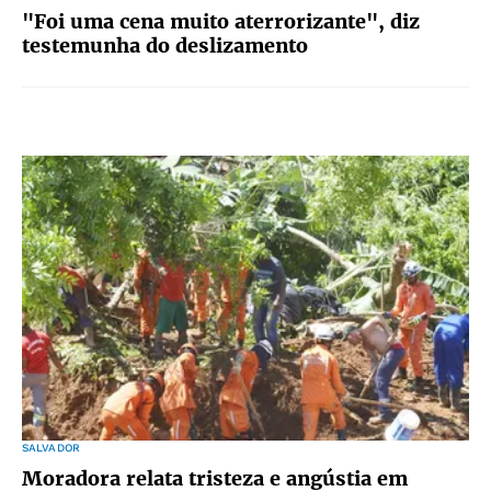
"Foi uma cena muito aterrorizante", diz
testemunha do deslizamento
SALVADOR
Moradora relata tristeza e angústia em