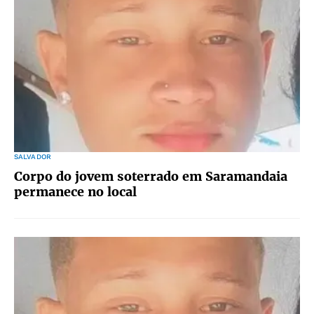
SALVADOR
Corpo do jovem soterrado em Saramandaia
permanece no local