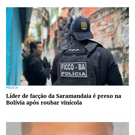
POLÍCIA
Líder de facção da Saramandaia é preso na
Bolívia após roubar vinícola