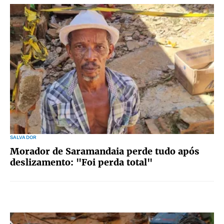
SALVADOR
Morador de Saramandaia perde tudo após
deslizamento: "Foi perda total"