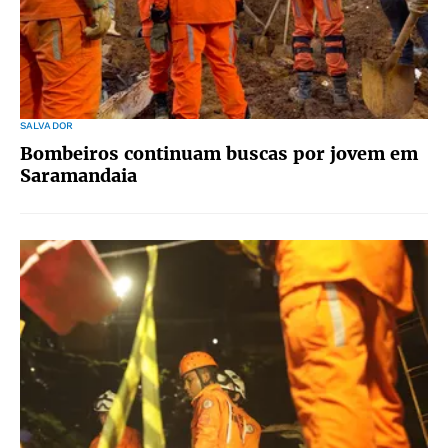
SALVADOR
Bombeiros continuam buscas por jovem em
Saramandaia