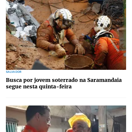
SALVADOR
Busca por jovem soterrado na Saramandaia
segue nesta quinta-feira