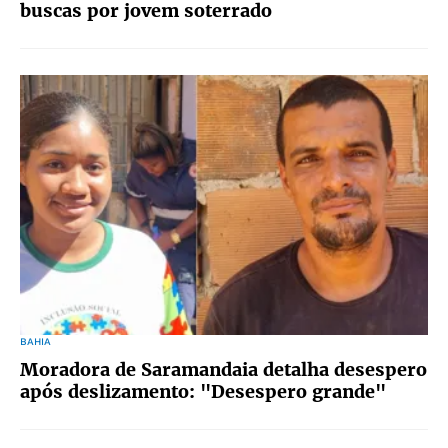
buscas por jovem soterrado
BAHIA
Moradora de Saramandaia detalha desespero
após deslizamento: "Desespero grande"