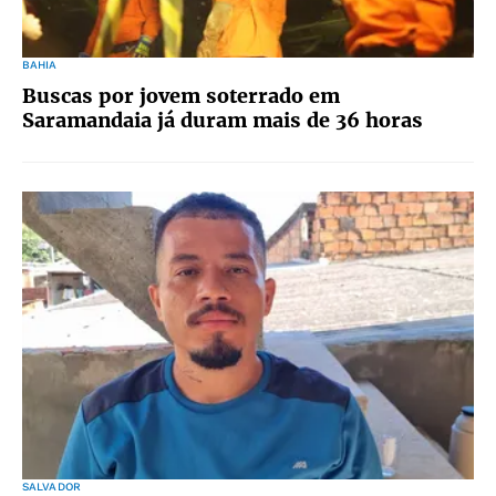
BAHIA
Buscas por jovem soterrado em
Saramandaia já duram mais de 36 horas
SALVADOR