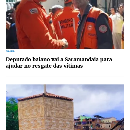
BAHIA
Deputado baiano vai a Saramandaia para
ajudar no resgate das vítimas