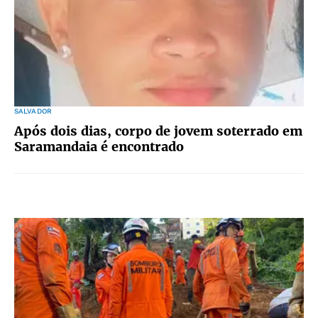
SALVADOR
Após dois dias, corpo de jovem soterrado em
Saramandaia é encontrado