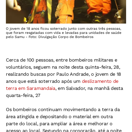
O jovem de 18 anos ficou soterrado junto com outras três pessoas,
que foram resgatadas com vida e levadas para unidades de saúde
pelo Samu - Foto: Divulgação Corpo de Bombeiros
Cerca de 100 pessoas, entre bombeiros militares e
voluntários, seguem na noite desta quinta-feira, 28,
realizando buscas por Paulo Andrade, o jovem de 18
anos que está soterrado após um
deslizamento de
terra em Saramandaia
, em Salvador, na manhã desta
quarta-feira, 27
Os bombeiros continuam movimentando a terra da
área atingida e depositando o material em outra
parte do local, para ampliar a área e melhorar o
acesso ao local. Segundo na corporação, até a noite