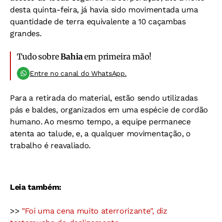
desta quinta-feira, já havia sido movimentada uma
quantidade de terra equivalente a 10 caçambas
grandes.
Tudo sobre
Bahia
em primeira mão!
Entre no canal do WhatsApp.
Para a retirada do material, estão sendo utilizadas
pás e baldes, organizados em uma espécie de cordão
humano. Ao mesmo tempo, a equipe permanece
atenta ao talude, e, a qualquer movimentação, o
trabalho é reavaliado.
Leia também:
>>
"Foi uma cena muito aterrorizante", diz