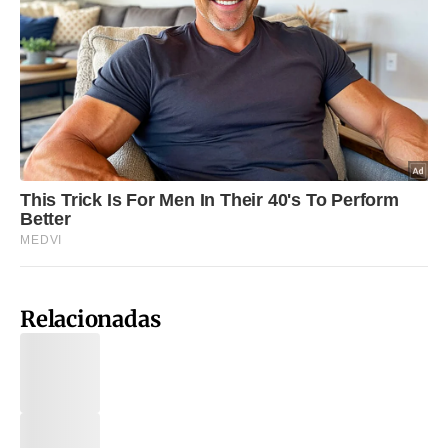
Relacionadas