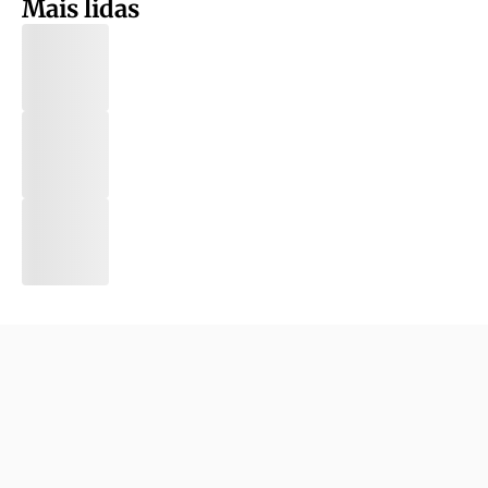
Mais lidas