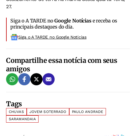
27.
Siga o A TARDE no
Google Notícias
e receba os
principais destaques do dia.
Siga o A TARDE no Google Noticias
Compartilhe essa notícia com seus
amigos
Tags
CHUVAS
JOVEM SOTERRADO
PAULO ANDRADE
SARAMANDAIA