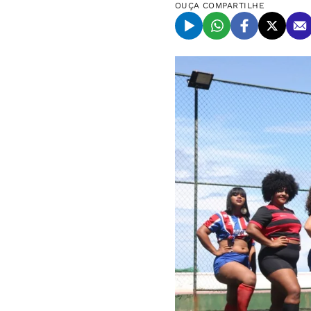
OUÇA
COMPARTILHE