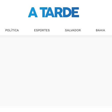
POLÍTICA
ESPORTES
SALVADOR
BAHIA