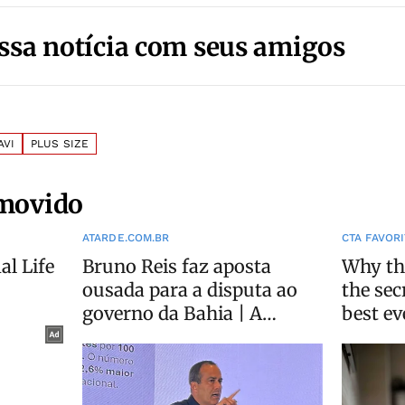
ssa notícia com seus amigos
AVI
PLUS SIZE