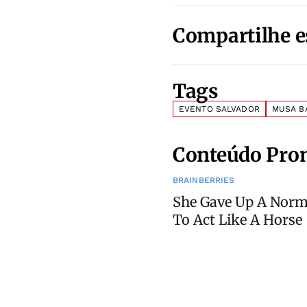
Compartilhe e
Tags
EVENTO SALVADOR
MUSA B