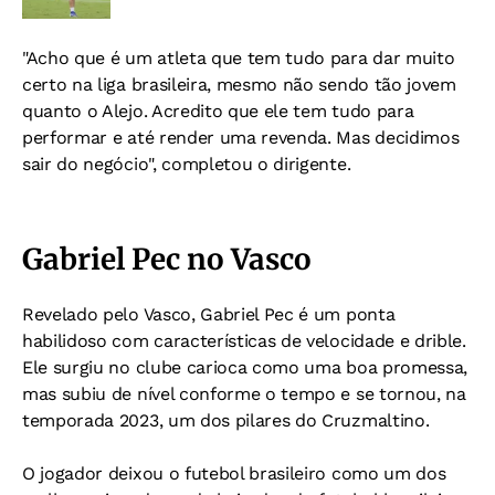
"Acho que é um atleta que tem tudo para dar muito
certo na liga brasileira, mesmo não sendo tão jovem
quanto o Alejo. Acredito que ele tem tudo para
performar e até render uma revenda. Mas decidimos
sair do negócio", completou o dirigente.
Gabriel Pec no Vasco
Revelado pelo Vasco, Gabriel Pec é um ponta
habilidoso com características de velocidade e drible.
Ele surgiu no clube carioca como uma boa promessa,
mas subiu de nível conforme o tempo e se tornou, na
temporada 2023, um dos pilares do Cruzmaltino.
O jogador deixou o futebol brasileiro como um dos