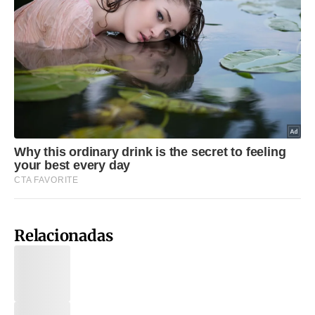
Relacionadas