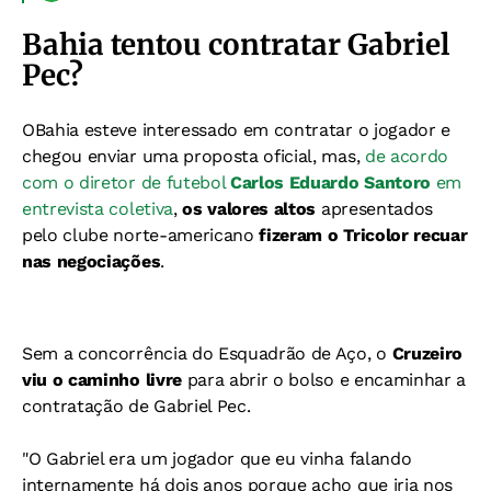
Bahia tentou contratar Gabriel
Pec?
OBahia esteve interessado em contratar o jogador e
chegou enviar uma proposta oficial, mas,
de acordo
com o diretor de futebol
Carlos Eduardo Santoro
em
entrevista coletiva
,
os valores altos
apresentados
pelo clube norte-americano
fizeram o Tricolor recuar
nas negociações
.
Sem a concorrência do Esquadrão de Aço, o
Cruzeiro
viu o caminho livre
para abrir o bolso e encaminhar a
contratação de Gabriel Pec.
"O Gabriel era um jogador que eu vinha falando
internamente há dois anos porque acho que iria nos