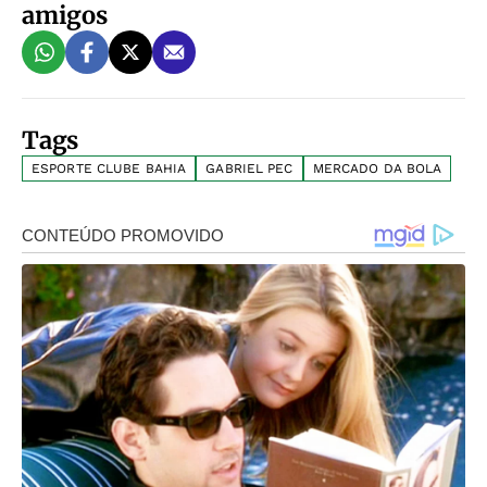
amigos
Tags
ESPORTE CLUBE BAHIA
GABRIEL PEC
MERCADO DA BOLA