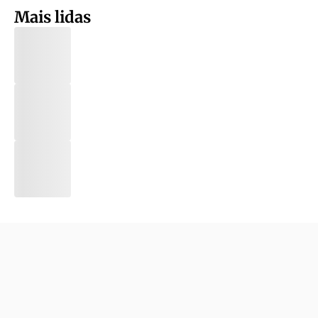
Mais lidas