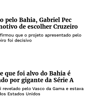
o pelo Bahia, Gabriel Pec
motivo de escolher Cruzeiro
firmou que o projeto apresentado pelo
iro foi decisivo
e que foi alvo do Bahia é
do por gigante da Série A
i revelado pelo Vasco da Gama e estava
dos Estados Unidos