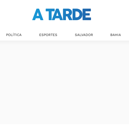
Últimas notícias
POLÍTICA
ESPORTES
SALVADOR
BAHIA