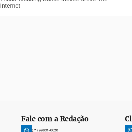
Fale com a Redação
Cl
(71) 99601-0020