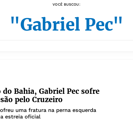
VOCÊ BUSCOU:
"Gabriel Pec"
 do Bahia, Gabriel Pec sofre
esão pelo Cruzeiro
ofreu uma fratura na perna esquerda
a estreia oficial