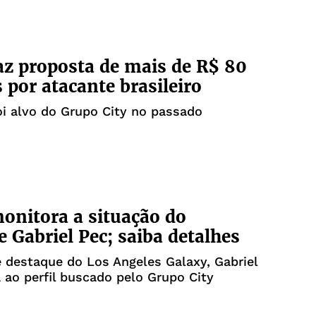
az proposta de mais de R$ 80
 por atacante brasileiro
foi alvo do Grupo City no passado
onitora a situação do
e Gabriel Pec; saiba detalhes
 destaque do Los Angeles Galaxy, Gabriel
 ao perfil buscado pelo Grupo City