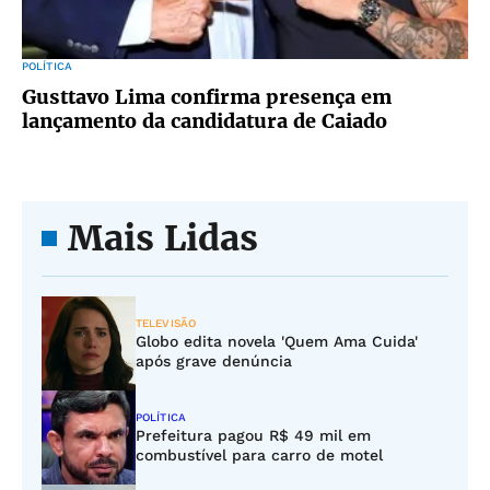
POLÍTICA
Gusttavo Lima confirma presença em
lançamento da candidatura de Caiado
Mais Lidas
TELEVISÃO
Globo edita novela 'Quem Ama Cuida'
após grave denúncia
POLÍTICA
Prefeitura pagou R$ 49 mil em
combustível para carro de motel