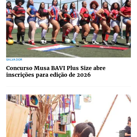
SALVADOR
Concurso Musa BAVI Plus Size abre
inscrições para edição de 2026