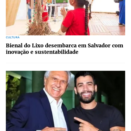
CULTURA
Bienal do Lixo desembarca em Salvador com
inovação e sustentabilidade