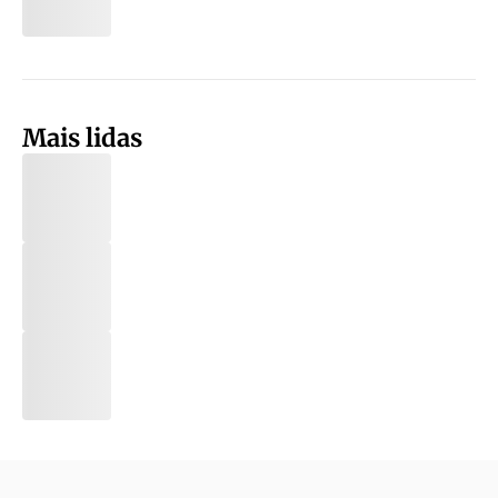
Mais lidas