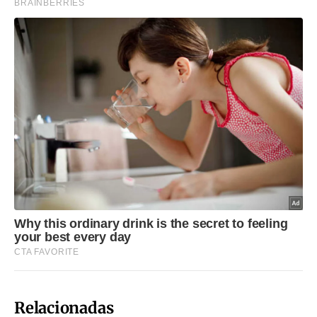
Relacionadas