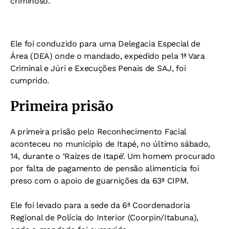
criminoso.
Ele foi conduzido para uma Delegacia Especial de
Área (DEA) onde o mandado, expedido pela 1ª Vara
Criminal e Júri e Execuções Penais de SAJ, foi
cumprido.
Primeira prisão
A primeira prisão pelo Reconhecimento Facial
aconteceu no município de Itapé, no último sábado,
14, durante o ‘Raízes de Itapé’. Um homem procurado
por falta de pagamento de pensão alimentícia foi
preso com o apoio de guarnições da 63ª CIPM.
Ele foi levado para a sede da 6ª Coordenadoria
Regional de Polícia do Interior (Coorpin/Itabuna),