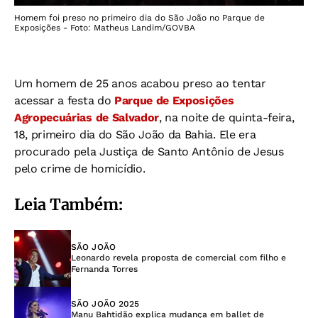
Homem foi preso no primeiro dia do São João no Parque de
Exposições - Foto: Matheus Landim/GOVBA
Um homem de 25 anos acabou preso ao tentar
acessar a festa do
Parque de Exposições
Agropecuárias de Salvador
, na noite de quinta-feira,
18, primeiro dia do São João da Bahia. Ele era
procurado pela Justiça de Santo Antônio de Jesus
pelo crime de homicídio.
Leia Também:
SÃO JOÃO
Leonardo revela proposta de comercial com filho e
Fernanda Torres
SÃO JOÃO 2025
Manu Bahtidão explica mudança em ballet de