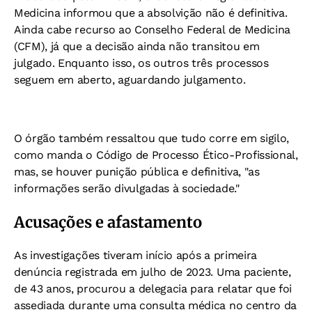
Medicina informou que a absolvição não é definitiva.
Ainda cabe recurso ao Conselho Federal de Medicina
(CFM), já que a decisão ainda não transitou em
julgado. Enquanto isso, os outros três processos
seguem em aberto, aguardando julgamento.
O órgão também ressaltou que tudo corre em sigilo,
como manda o Código de Processo Ético-Profissional,
mas, se houver punição pública e definitiva, "as
informações serão divulgadas à sociedade."
Acusações e afastamento
As investigações tiveram início após a primeira
denúncia registrada em julho de 2023. Uma paciente,
de 43 anos, procurou a delegacia para relatar que foi
assediada durante uma consulta médica no centro da