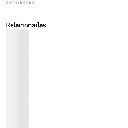
Relacionadas