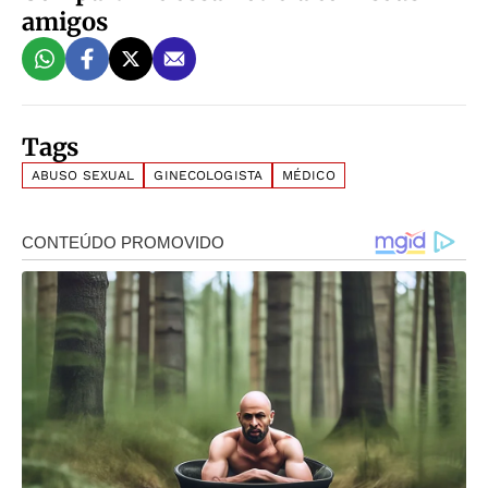
amigos
Tags
ABUSO SEXUAL
GINECOLOGISTA
MÉDICO