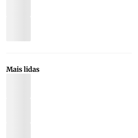
Mais lidas