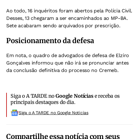
Ao todo, 16 inquéritos foram abertos pela Polícia Civil.
Desses, 13 chegaram a ser encaminhados ao MP-BA.
Sete acabaram sendo arquivados por prescrição.
Posicionamento da defesa
Em nota, o quadro de advogados de defesa de Elziro
Gonçalves informou que não irá se pronunciar antes
da conclusão definitiva do processo no Cremeb.
Siga o A TARDE no
Google Notícias
e receba os
principais destaques do dia.
Siga o A TARDE no Google Noticias
Compartilhe essa notícia com seus