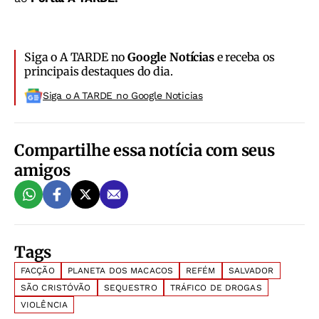
Siga o A TARDE no
Google Notícias
e receba os
principais destaques do dia.
Siga o A TARDE no Google Noticias
Compartilhe essa notícia com seus
amigos
Tags
FACÇÃO
PLANETA DOS MACACOS
REFÉM
SALVADOR
SÃO CRISTÓVÃO
SEQUESTRO
TRÁFICO DE DROGAS
VIOLÊNCIA