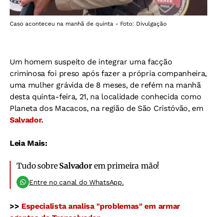
Caso aconteceu na manhã de quinta - Foto: Divulgação
Um homem suspeito de integrar uma facção
criminosa foi preso após fazer a própria companheira,
uma mulher grávida de 8 meses, de refém na manhã
desta quinta-feira, 21, na localidade conhecida como
Planeta dos Macacos, na região de São Cristóvão, em
Salvador.
Leia Mais:
Tudo sobre
Salvador
em primeira mão!
Entre no canal do WhatsApp.
>>
Especialista analisa "problemas" em armar