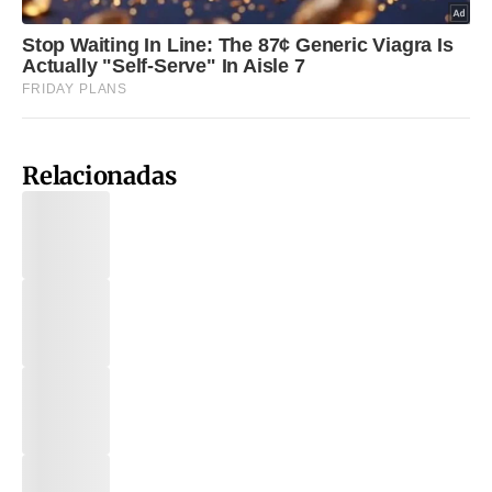
Relacionadas