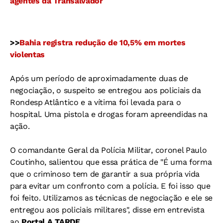
agentes da Transalvador
>>
Bahia registra redução de 10,5% em mortes
violentas
Após um período de aproximadamente duas de
negociação, o suspeito se entregou aos policiais da
Rondesp Atlântico e a vítima foi levada para o
hospital. Uma pistola e drogas foram apreendidas na
ação.
O comandante Geral da Polícia Militar, coronel Paulo
Coutinho, salientou que essa prática de "É uma forma
que o criminoso tem de garantir a sua própria vida
para evitar um confronto com a polícia. E foi isso que
foi feito. Utilizamos as técnicas de negociação e ele se
entregou aos policiais militares", disse em entrevista
ao
Portal
A TARDE.