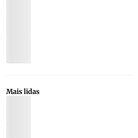
Mais lidas