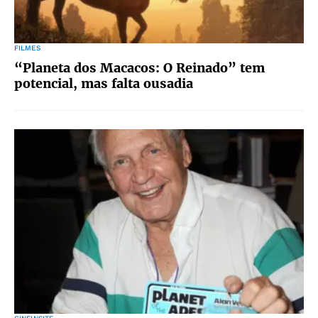
FILMES
“Planeta dos Macacos: O Reinado” tem
potencial, mas falta ousadia