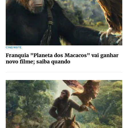
CINEINSITE
Franquia "Planeta dos Macacos" vai ganhar
novo filme; saiba quando