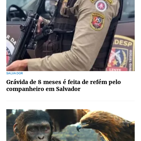
SALVADOR
Grávida de 8 meses é feita de refém pelo
companheiro em Salvador