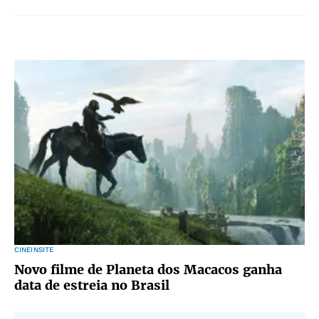
CINEINSITE
Novo filme de Planeta dos Macacos ganha
data de estreia no Brasil