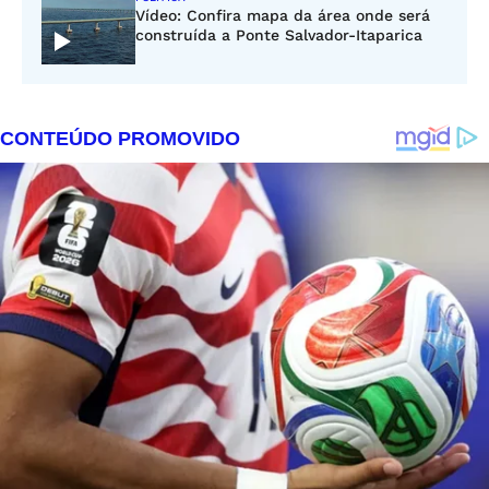
Vídeo: Confira mapa da área onde será
construída a Ponte Salvador-Itaparica