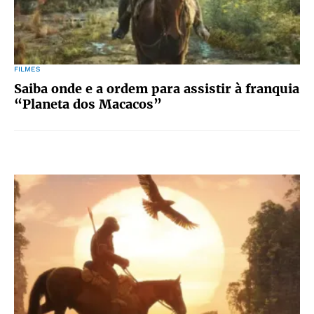
FILMES
Saiba onde e a ordem para assistir à franquia
“Planeta dos Macacos”