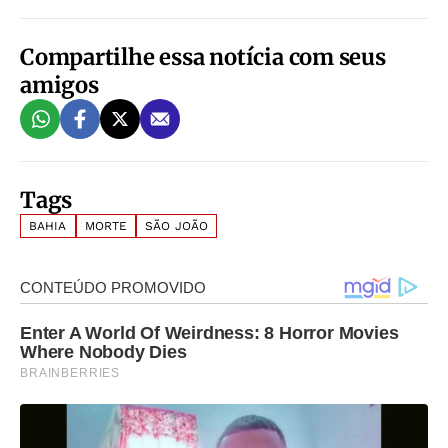
Compartilhe essa notícia com seus
amigos
Tags
BAHIA
MORTE
SÃO JOÃO