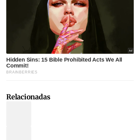
Relacionadas