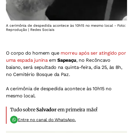
A cerimônia de despedida acontece às 10h15 no mesmo local - Foto:
Reprodução | Redes Sociais
O corpo do homem que
morreu após ser atingido por
uma espada junina
em
Sapeaçu
, no Recôncavo
baiano, será sepultado na quinta-feira, dia 25, às 8h,
no Cemitério Bosque da Paz.
A cerimônia de despedida acontece às 10h15 no
mesmo local.
Tudo sobre
Salvador
em primeira mão!
Entre no canal do WhatsApp.