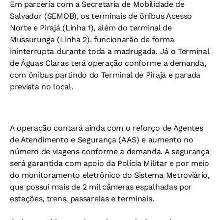
Em parceria com a Secretaria de Mobilidade de
Salvador (SEMOB), os terminais de ônibus Acesso
Norte e Pirajá (Linha 1), além do terminal de
Mussurunga (Linha 2), funcionarão de forma
ininterrupta durante toda a madrugada. Já o Terminal
de Águas Claras terá operação conforme a demanda,
com ônibus partindo do Terminal de Pirajá e parada
prevista no local.
A operação contará ainda com o reforço de Agentes
de Atendimento e Segurança (AAS) e aumento no
número de viagens conforme a demanda. A segurança
será garantida com apoio da Polícia Militar e por meio
do monitoramento eletrônico do Sistema Metroviário,
que possui mais de 2 mil câmeras espalhadas por
estações, trens, passarelas e terminais.