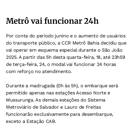
Metrô vai funcionar 24h
Por conta do período junino e o aumento de usuários
do transporte público, a CCR Metrô Bahia decidiu que
vai operar em esquema especial durante o São João
2025. A partir das 5h desta quarta-feira, 18, até 23h59
de terça-feira, 24, o modal vai funcionar 24 horas
com reforço no atendimento.
Durante a madrugada (0h às 5h), o embarque será
permitido apenas nas estações Acesso Norte e
Mussurunga. As demais estações do Sistema
Metroviário de Salvador e Lauro de Freitas
funcionarão exclusivamente para desembarque,
exceto a Estação CAB.