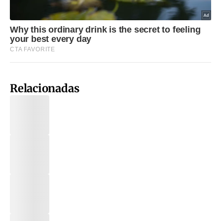
Relacionadas