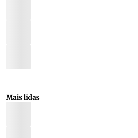
Mais lidas