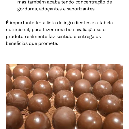
mas também acaba tendo concentração de
gorduras, adoçantes e saborizantes.
É importante ler a lista de ingredientes e a tabela
nutricional, para fazer uma boa avaliação se o
produto realmente faz sentido e entrega os
benefícios que promete.