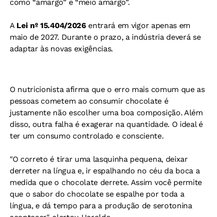
como “amargo” e “meio amargo”.
A
Lei nº 15.404/2026
entrará em vigor apenas em
maio de 2027. Durante o prazo, a indústria deverá se
adaptar às novas exigências.
O nutricionista afirma que o erro mais comum que as
pessoas cometem ao consumir chocolate é
justamente não escolher uma boa composição.
Além
disso, outra falha é exagerar na quantidade. O ideal é
ter um consumo controlado e consciente.
"O correto é tirar uma lasquinha pequena, deixar
derreter na língua e, ir espalhando no céu da boca a
medida que o chocolate derrete. Assim você permite
que o sabor do chocolate se espalhe por toda a
língua, e dá tempo para a produção de serotonina