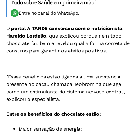
Tudo sobre
Saúde
em primeira mão!
Entre no canal do WhatsApp.
O
portal A TARDE
conversou com o nutricionista
Haroldo Lordello,
que explicou porque nem todo
chocolate faz bem e revelou qual a forma correta de
consumo para garantir os efeitos positivos.
"Esses benefícios estão ligados a uma substância
presente no cacau chamada Teobromina que age
como um estimulante do sistema nervoso central",
explicou o especialista.
Entre os benefícios do chocolate estão:
Maior sensação de energia;