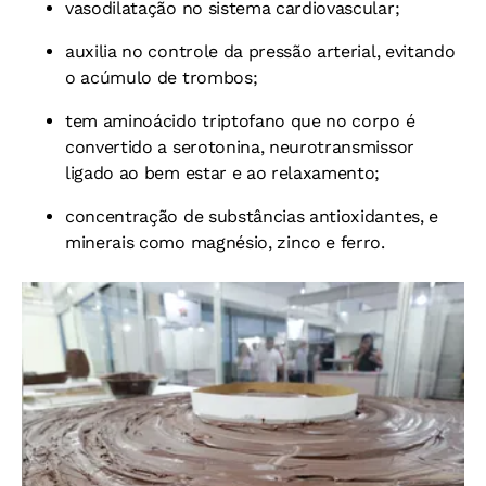
vasodilatação no sistema cardiovascular;
auxilia no controle da pressão arterial, evitando
o acúmulo de trombos;
tem aminoácido triptofano que no corpo é
convertido a serotonina, neurotransmissor
ligado ao bem estar e ao relaxamento;
concentração de substâncias antioxidantes, e
minerais como magnésio, zinco e ferro.