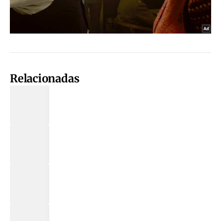
Relacionadas