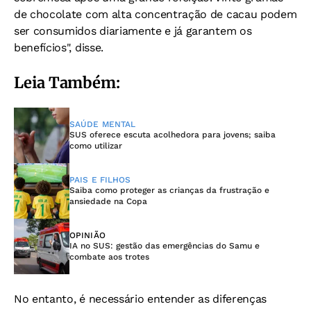
de chocolate com alta concentração de cacau podem
ser consumidos diariamente e já garantem os
benefícios", disse.
Leia Também:
SAÚDE MENTAL
SUS oferece escuta acolhedora para jovens; saiba
como utilizar
PAIS E FILHOS
Saiba como proteger as crianças da frustração e
ansiedade na Copa
OPINIÃO
IA no SUS: gestão das emergências do Samu e
combate aos trotes
No entanto, é necessário entender as diferenças