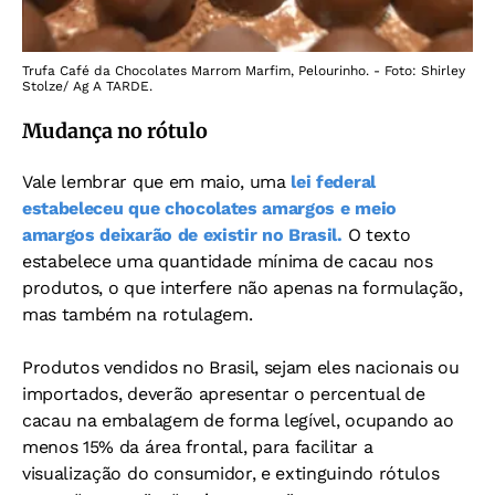
Trufa Café da Chocolates Marrom Marfim, Pelourinho. - Foto: Shirley
Stolze/ Ag A TARDE.
Mudança no rótulo
Vale lembrar que em maio, uma
lei federal
estabeleceu que chocolates amargos e meio
amargos deixarão de existir no Brasil.
O texto
estabelece uma quantidade mínima de cacau nos
produtos, o que interfere não apenas na formulação,
mas também na rotulagem.
Produtos vendidos no Brasil, sejam eles nacionais ou
importados, deverão apresentar o percentual de
cacau na embalagem de forma legível, ocupando ao
menos 15% da área frontal, para facilitar a
visualização do consumidor, e extinguindo rótulos