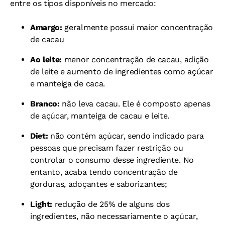
entre os tipos disponíveis no mercado:
Amargo:
geralmente possui maior concentração
de cacau
Ao leite:
menor concentração de cacau, adição
de leite e aumento de ingredientes como açúcar
e manteiga de caca.
Branco:
não leva cacau. Ele é composto apenas
de açúcar, manteiga de cacau e leite.
Diet:
não contém açúcar, sendo indicado para
pessoas que precisam fazer restrição ou
controlar o consumo desse ingrediente. No
entanto, acaba tendo concentração de
gorduras, adoçantes e saborizantes;
Light:
redução de 25% de alguns dos
ingredientes, não necessariamente o açúcar,