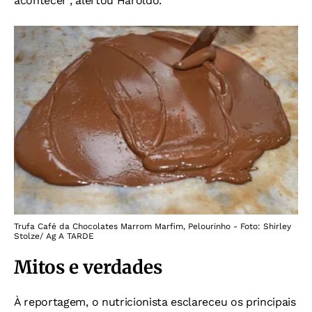
acontecer", alertou Haroldo.
Trufa Café da Chocolates Marrom Marfim, Pelourinho - Foto: Shirley
Stolze/ Ag A TARDE
Mitos e verdades
À reportagem, o nutricionista esclareceu os principais