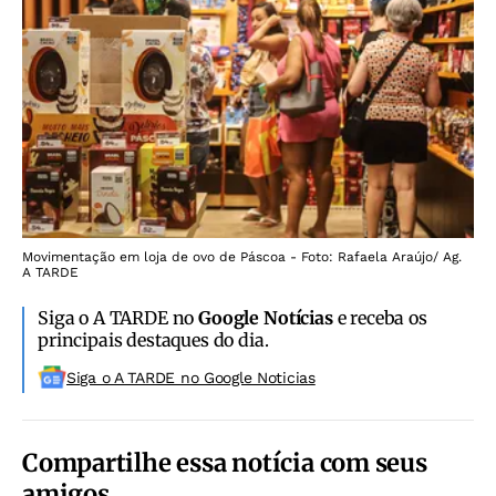
Movimentação em loja de ovo de Páscoa - Foto: Rafaela Araújo/ Ag.
A TARDE
Siga o A TARDE no
Google Notícias
e receba os
principais destaques do dia.
Siga o A TARDE no Google Noticias
Compartilhe essa notícia com seus
amigos