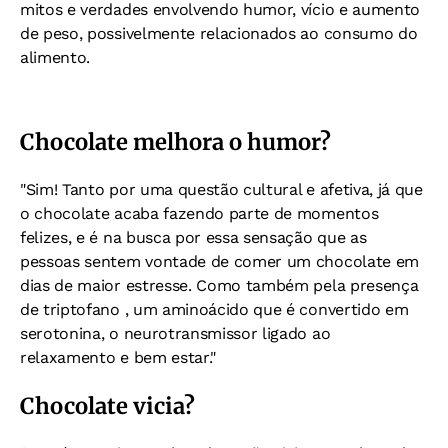
mitos e verdades envolvendo humor, vício e aumento
de peso, possivelmente relacionados ao consumo do
alimento.
Chocolate melhora o humor?
"Sim! Tanto por uma questão cultural e afetiva, já que
o chocolate acaba fazendo parte de momentos
felizes, e é na busca por essa sensação que as
pessoas sentem vontade de comer um chocolate em
dias de maior estresse. Como também pela presença
de triptofano , um aminoácido que é convertido em
serotonina, o neurotransmissor ligado ao
relaxamento e bem estar."
Chocolate vicia?