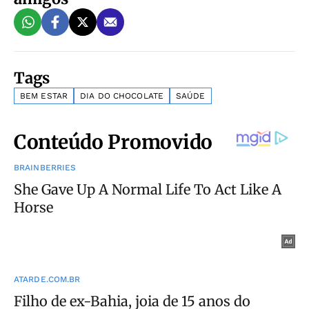
Tags
BEM ESTAR
DIA DO CHOCOLATE
SAÚDE