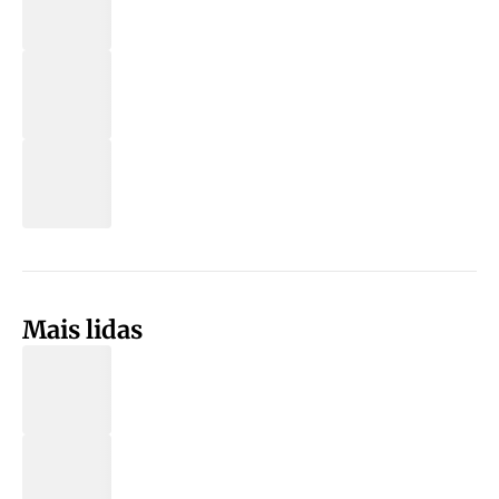
Mais lidas