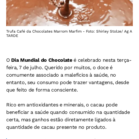
Trufa Café da Chocolates Marrom Marfim - Foto: Shirley Stolze/ Ag A
TARDE
O
Dia Mundial do Chocolate
é celebrado nesta terça-
feira, 7 de julho. Querido por muitos, o doce é
comumente associado a malefícios à saúde, no
entanto, seu consumo pode trazer vantagens, desde
que feito de forma consciente.
Rico em antioxidantes e minerais, o cacau pode
beneficiar a saúde quando consumido na quantidade
certa, mas ganhos e
stão diretamente ligados à
quantidade de cacau presente no produto.