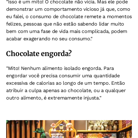
"Isso é um mito! O chocolate não vicia. Mas ele pode
demonstrar um comportamento vicioso já que, como
eu falei, o consumo de chocolate remete a momentos
felizes, pessoas que não estão sabendo lidar muito
bem com uma fase de vida mais complicada, podem
acabar exagerando no seu consumo."
Chocolate engorda?
"Mito! Nenhum alimento isolado engorda. Para
engordar você precisa consumir uma quantidade
excessiva de calorias ao longo de um tempo.
Então
atribuir a culpa apenas ao chocolate, ou a qualquer
outro alimento, é extremamente injusta."