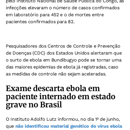
pelo Instituto Nacional de Saúde Pública do Congo, as
infecções elevaram o número de casos confirmados
em laboratório para 452 e o de mortes entre
pacientes confirmados para 82.
Pesquisadores dos Centros de Controle e Prevenção
de Doenças (CDC) dos Estados Unidos alertaram que
o surto de ebola em Bundibugyo pode se tornar uma
das maiores epidemias de ebola já registradas, caso
as medidas de controle não sejam aceleradas.
Exame descarta ebola em
paciente internado em estado
grave no Brasil
O Instituto Adolfo Lutz informou, no dia 1º de junho,
que
não identificou material genético do vírus ebola