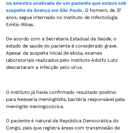
na amostra analisada de um paciente que estava sob
suspeita da doença em São Paulo.
O homem, de 37
anos, segue internado no Instituto de Infectologia
Emílio Ribas.
De acordo com a Secretaria Estadual da Saúde, o
estado de saúde do paciente é considerado grave.
Apesar da suspeita inicial de ebola, exames
laboratoriais realizados pelo Instituto Adolfo Lutz
descartaram a infecção pelo vírus.
O instituto já havia confirmado resultado positivo
para Neisseria meningitidis, bactéria responsável pela
meningite meningocócica.
O paciente é natural da República Democrática do
Congo, país que registra áreas com transmissão de