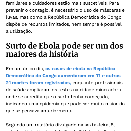
familiares e cuidadores estão mais suscetíveis.
Para
prevenir o contágio, é necessário o uso de máscaras e
luvas, mas como a República Democrática do Congo
dispõe de recursos limitados, nem sempre é possível
a utilização.
Surto de Ebola pode ser um dos
maiores da história
Em um único dia,
os casos de ebola na República
Democrática do Congo aumentaram em 71 e outras
21 mortes foram registradas,
enquanto profissionais
de saúde ampliaram os testes na cidade mineradora
onde se acredita que o surto tenha começado,
indicando uma epidemia que pode ser muito maior do
que se pensava anteriormente.
Segundo um relatório divulgado na sexta-feira, 5,