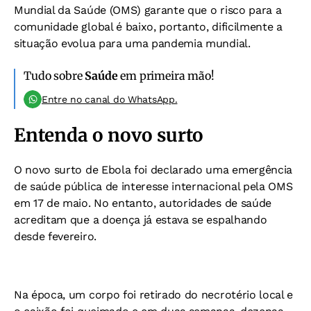
Mundial da Saúde (
OMS
) garante que o risco para a
comunidade global é baixo, portanto, dificilmente a
situação evolua para uma pandemia mundial.
Tudo sobre
Saúde
em primeira mão!
Entre no canal do WhatsApp.
Entenda o novo surto
O novo surto de Ebola foi declarado uma emergência
de saúde pública de interesse internacional pela OMS
em 17 de maio. No entanto,
autoridades de saúde
acreditam que a doença já estava se espalhando
desde fevereiro.
Na época, um corpo foi retirado do necrotério local e