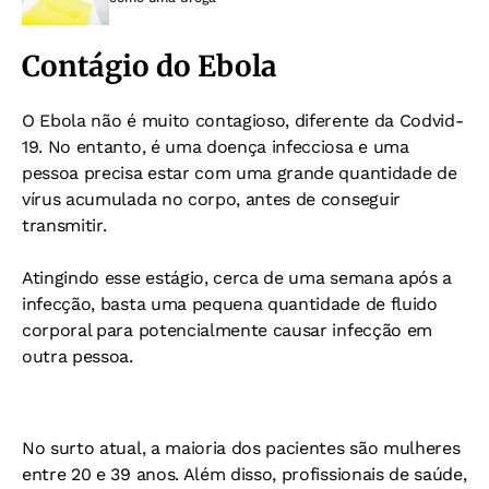
Contágio do Ebola
O Ebola não é muito contagioso, diferente da Codvid-
19. No entanto, é uma doença infecciosa e
uma
pessoa precisa estar com uma grande quantidade de
vírus acumulada no corpo, antes de conseguir
transmitir.
Atingindo esse estágio, cerca de uma semana após a
infecção, basta uma pequena quantidade de fluido
corporal para potencialmente causar infecção em
outra pessoa.
No surto atual, a maioria dos pacientes são mulheres
entre 20 e 39 anos. Além disso, profissionais de saúde,