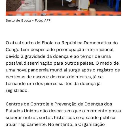
Surto de Ebola - Foto: AFP
O atual surto de Ebola na República Democrática do
Congo tem despertado preocupação internacional
devido à gravidade da doença e ao temor de uma
possível disseminação para outros países. O medo de
uma nova pandemia mundial surge após o registro de
centenas de casos e dezenas de mortes, já se
tornando um dos piores surtos da doença já
registrado.
Centros de Controle e Prevenção de Doenças dos
Estados Unidos não descartam que o momento possa
superar outros surtos históricos se a saúde pública
atuar rapidamente. No entanto, a
Organização