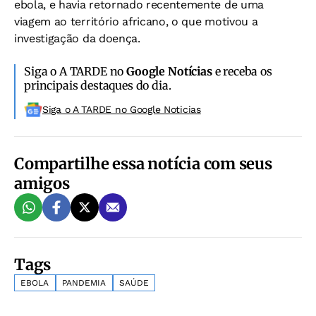
ebola, e havia retornado recentemente de uma
viagem ao território africano, o que motivou a
investigação da doença.
Siga o A TARDE no
Google Notícias
e receba os
principais destaques do dia.
Siga o A TARDE no Google Noticias
Compartilhe essa notícia com seus
amigos
Tags
EBOLA
PANDEMIA
SAÚDE