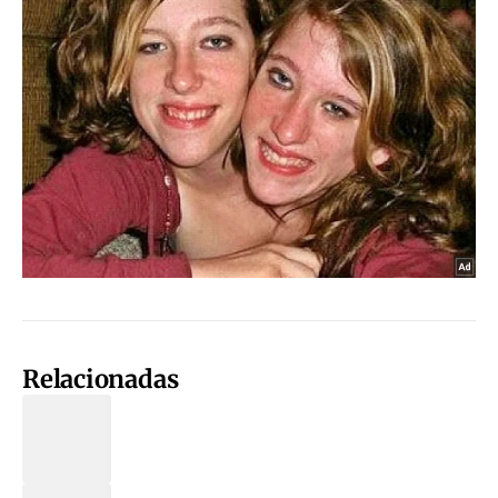
Relacionadas