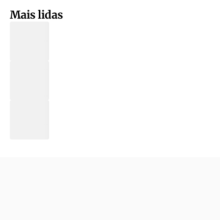
Mais lidas