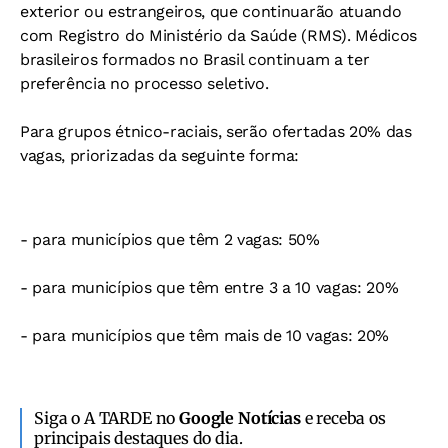
exterior ou estrangeiros, que continuarão atuando
com Registro do Ministério da Saúde (RMS). Médicos
brasileiros formados no Brasil continuam a ter
preferência no processo seletivo.
Para grupos étnico-raciais, serão ofertadas 20% das
vagas, priorizadas da seguinte forma:
- para municípios que têm 2 vagas: 50%
- para municípios que têm entre 3 a 10 vagas: 20%
- para municípios que têm mais de 10 vagas: 20%
Siga o A TARDE no
Google Notícias
e receba os
principais destaques do dia.