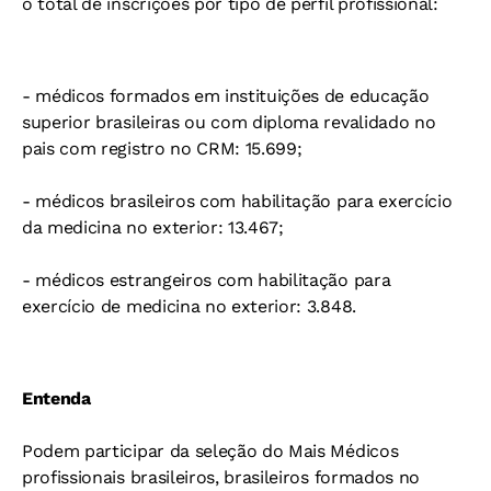
o total de inscrições por tipo de perfil profissional:
- médicos formados em instituições de educação
superior brasileiras ou com diploma revalidado no
pais com registro no CRM: 15.699;
- médicos brasileiros com habilitação para exercício
da medicina no exterior: 13.467;
- médicos estrangeiros com habilitação para
exercício de medicina no exterior: 3.848.
Entenda
Podem participar da seleção do Mais Médicos
profissionais brasileiros, brasileiros formados no