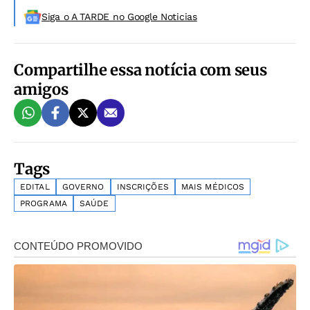
Siga o A TARDE no Google Noticias
Compartilhe essa notícia com seus
amigos
Tags
EDITAL
GOVERNO
INSCRIÇÕES
MAIS MÉDICOS
PROGRAMA
SAÚDE