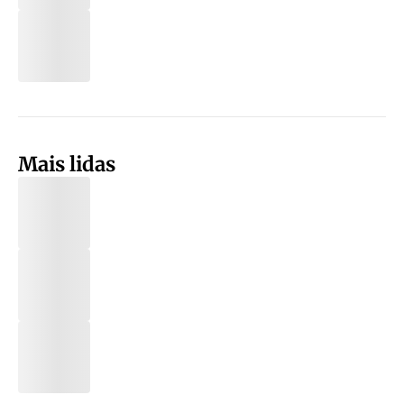
Mais lidas