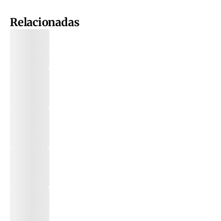
Relacionadas