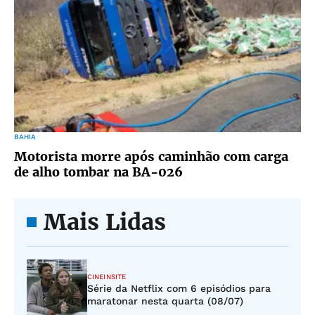
BAHIA
Motorista morre após caminhão com carga
de alho tombar na BA-026
Mais Lidas
CINEINSITE
Série da Netflix com 6 episódios para
maratonar nesta quarta (08/07)