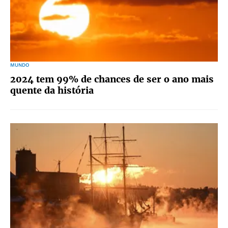
MUNDO
2024 tem 99% de chances de ser o ano mais
quente da história