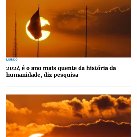
MUNDO
2024 é o ano mais quente da história da
humanidade, diz pesquisa