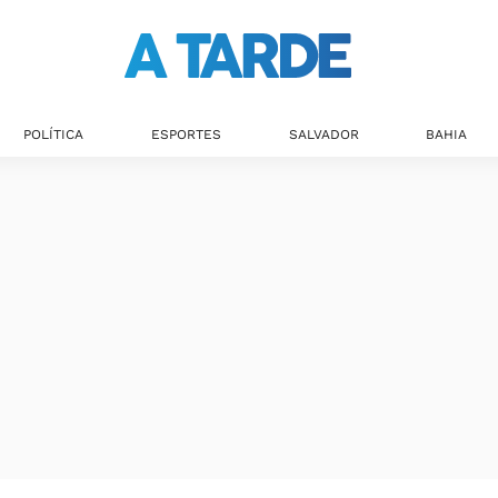
Últimas notícias
POLÍTICA
ESPORTES
SALVADOR
BAHIA