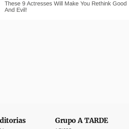
ditorias
Grupo
A TARDE