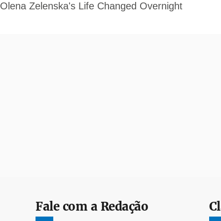
Fale com a Redação
Cl