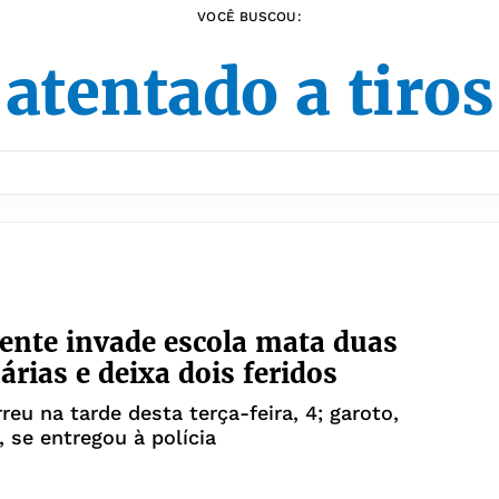
VOCÊ BUSCOU:
atentado a tiro
ente invade escola mata duas
árias e deixa dois feridos
reu na tarde desta terça-feira, 4; garoto,
, se entregou à polícia