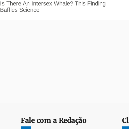
Fale com a Redação
Cl