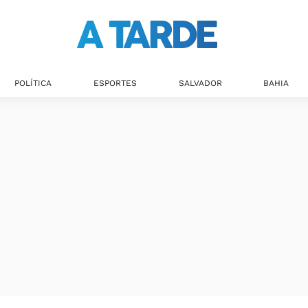
Últimas notícias
POLÍTICA
ESPORTES
SALVADOR
BAHIA