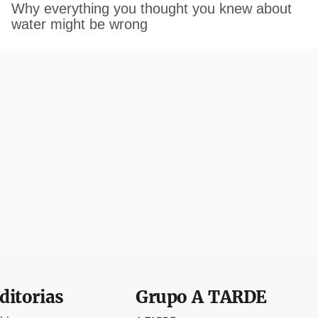
ditorias
Grupo
A TARDE