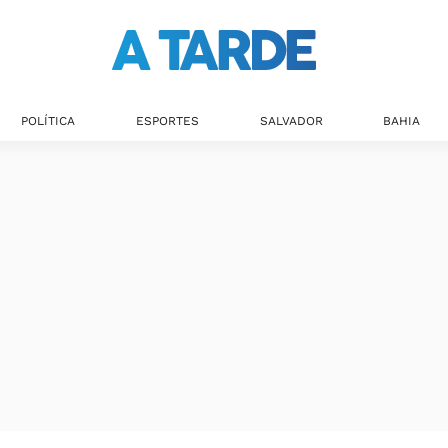
Últimas notícias
POLÍTICA
ESPORTES
SALVADOR
BAHIA