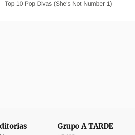
ditorias
Grupo
A TARDE