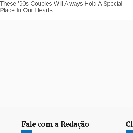
Fale com a Redação
Cl