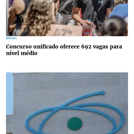
BRASIL
Concurso unificado oferece 692 vagas para
nível médio