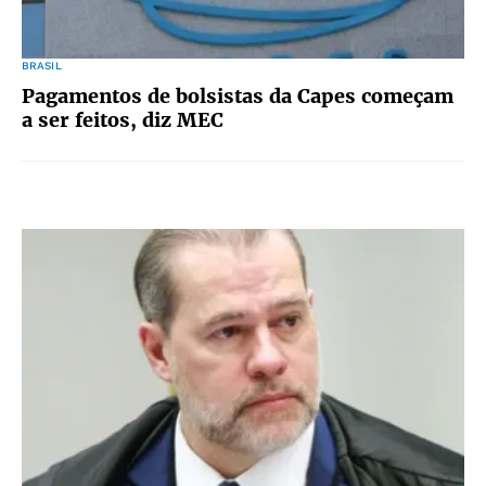
BRASIL
Pagamentos de bolsistas da Capes começam
a ser feitos, diz MEC