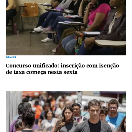
BRASIL
Concurso unificado: inscrição com isenção
de taxa começa nesta sexta