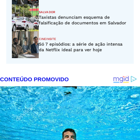
SALVADOR
Taxistas denunciam esquema de
falsificação de documentos em Salvador
CINEINSITE
Só 7 episódios: a série de ação intensa
da Netflix ideal para ver hoje