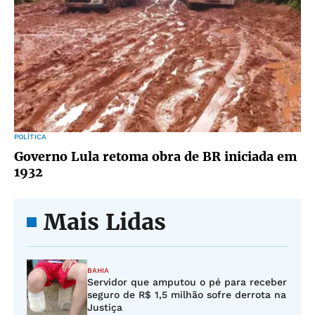
POLÍTICA
Governo Lula retoma obra de BR iniciada em
1932
Mais Lidas
BAHIA
Servidor que amputou o pé para receber
seguro de R$ 1,5 milhão sofre derrota na
Justiça