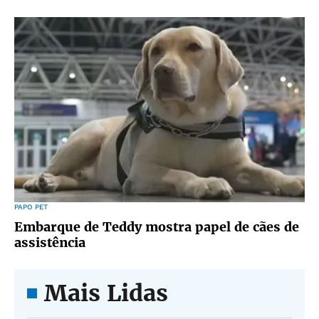
PAPO PET
Embarque de Teddy mostra papel de cães de
assistência
Mais Lidas