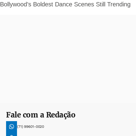
Fale com a Redação
(71) 99601-0020