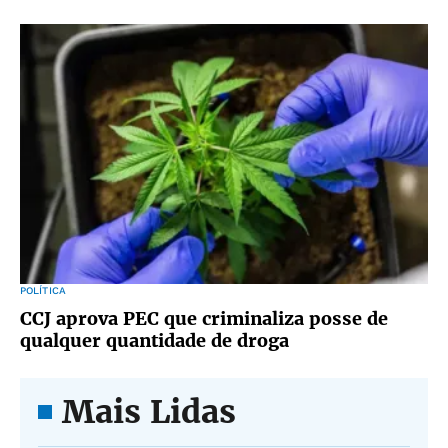
POLÍTICA
CCJ aprova PEC que criminaliza posse de
qualquer quantidade de droga
Mais Lidas