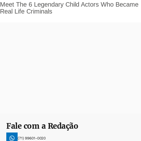
Fale com a Redação
(71) 99601-0020