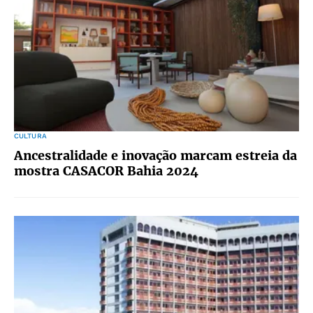
CULTURA
Ancestralidade e inovação marcam estreia da
mostra CASACOR Bahia 2024