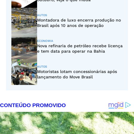
AUTOS
Montadora de luxo encerra produção no
Brasil após 10 anos de operação
ECONOMIA
Nova refinaria de petróleo recebe licença
e tem data para operar na Bahia
AUTOS
Motoristas lotam concessionárias após
lançamento do Move Brasil