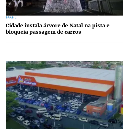
BRASIL
Cidade instala árvore de Natal na pista e
bloqueia passagem de carros