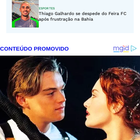
ESPORTES
Thiago Galhardo se despede do Feira FC
após frustração na Bahia