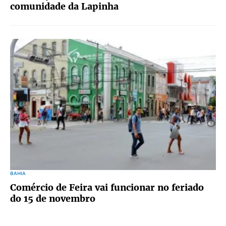
comunidade da Lapinha
BAHIA
Comércio de Feira vai funcionar no feriado
do 15 de novembro