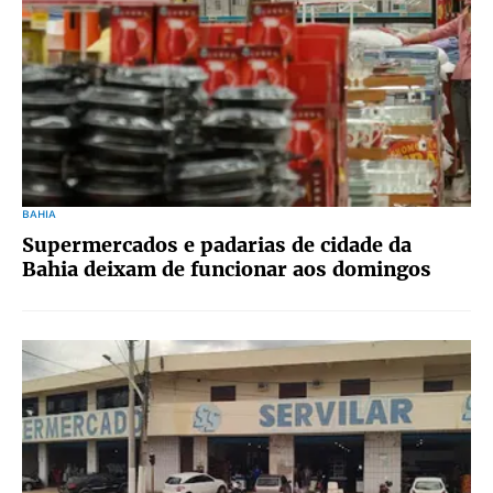
BAHIA
Supermercados e padarias de cidade da
Bahia deixam de funcionar aos domingos