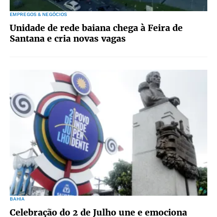
EMPREGOS & NEGÓCIOS
Unidade de rede baiana chega à Feira de
Santana e cria novas vagas
BAHIA
Celebração do 2 de Julho une e emociona