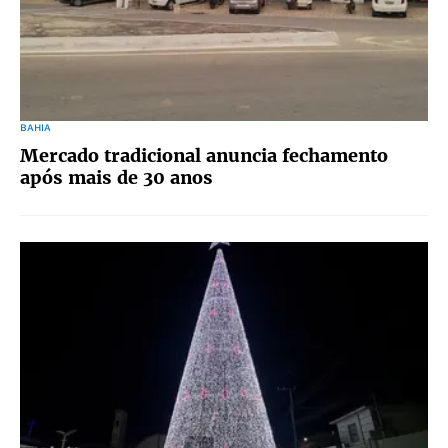
BAHIA
Mercado tradicional anuncia fechamento
após mais de 30 anos