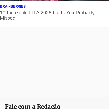
Fale com a Redação