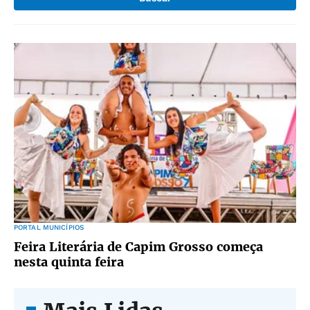
PORTAL MUNICÍPIOS
Feira Literária de Capim Grosso começa
nesta quinta feira