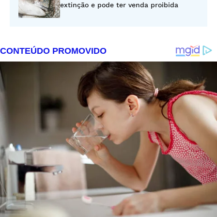
extinção e pode ter venda proibida