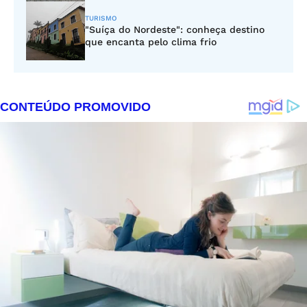
TURISMO
"Suíça do Nordeste": conheça destino
que encanta pelo clima frio