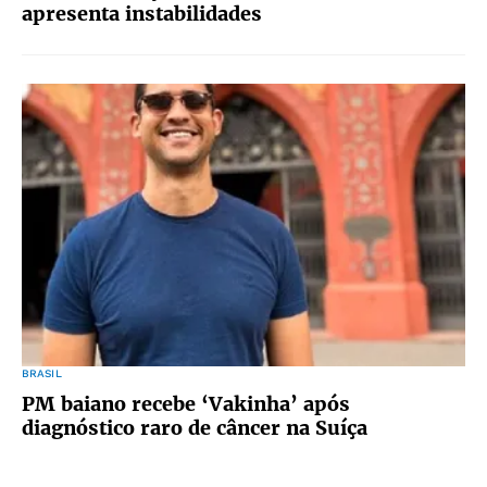
apresenta instabilidades
BRASIL
PM baiano recebe ‘Vakinha’ após
diagnóstico raro de câncer na Suíça