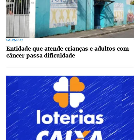
SALVADOR
Entidade que atende crianças e adultos com
câncer passa dificuldade