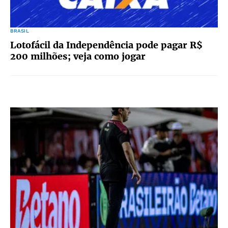
BRASIL
Lotofácil da Independência pode pagar R$
200 milhões; veja como jogar