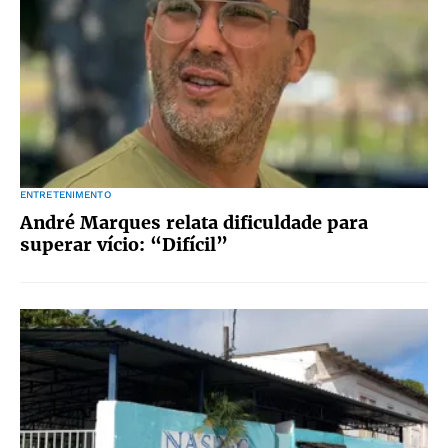
ENTRETENIMENTO
André Marques relata dificuldade para
superar vício: “Difícil”