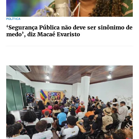
POLÍTICA
‘Segurança Pública não deve ser sinônimo de
medo’, diz Macaé Evaristo