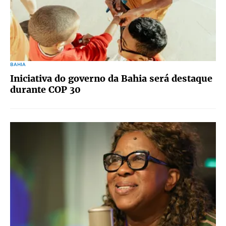
BAHIA
Iniciativa do governo da Bahia será destaque
durante COP 30