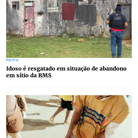
POLÍCIA
Idoso é resgatado em situação de abandono
em sítio da RMS