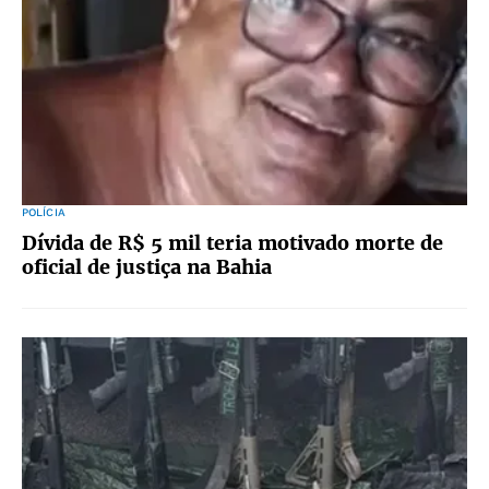
POLÍCIA
Dívida de R$ 5 mil teria motivado morte de
oficial de justiça na Bahia