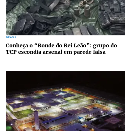
BRASIL
Conheça o “Bonde do Rei Leão”: grupo do
TCP escondia arsenal em parede falsa