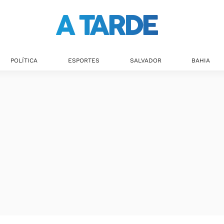
Últimas notícias
POLÍTICA
ESPORTES
SALVADOR
BAHIA