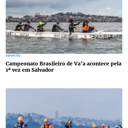
ESPORTES
Campeonato Brasileiro de Va’a acontece pela
1ª vez em Salvador