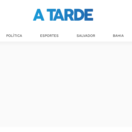
Últimas notícias
POLÍTICA
ESPORTES
SALVADOR
BAHIA