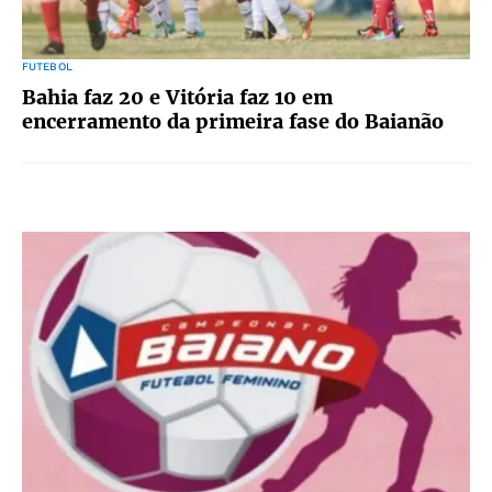
FUTEBOL
Bahia faz 20 e Vitória faz 10 em
encerramento da primeira fase do Baianão