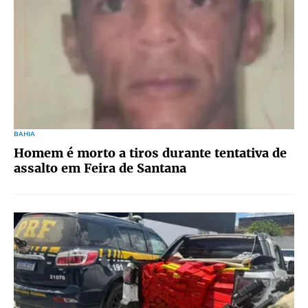
BAHIA
Homem é morto a tiros durante tentativa de
assalto em Feira de Santana