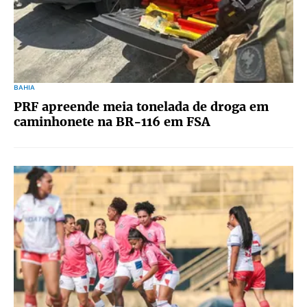
BAHIA
PRF apreende meia tonelada de droga em
caminhonete na BR-116 em FSA