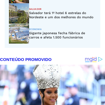
SALVADOR
Salvador terá 1º hotel 6 estrelas do
Nordeste e um dos melhores do mundo
ECONOMIA
Gigante japonesa fecha fábrica de
carros e afeta 1.500 funcionários