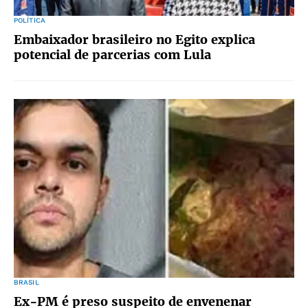
POLÍTICA
Embaixador brasileiro no Egito explica
potencial de parcerias com Lula
BRASIL
Ex-PM é preso suspeito de envenenar