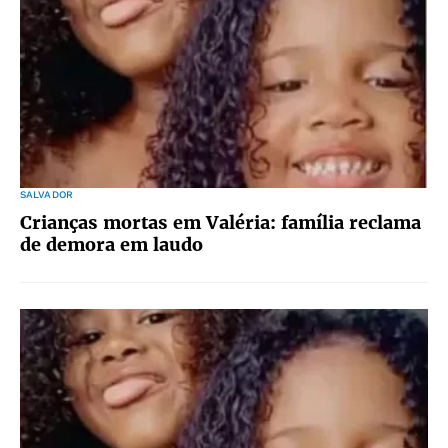
SALVADOR
Crianças mortas em Valéria: família reclama
de demora em laudo