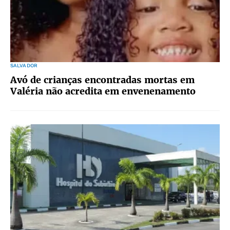
SALVADOR
Avó de crianças encontradas mortas em
Valéria não acredita em envenenamento