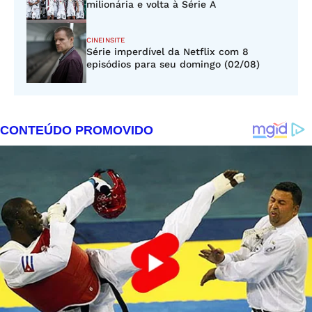
milionária e volta à Série A
CINEINSITE
Série imperdível da Netflix com 8
episódios para seu domingo (02/08)