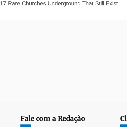
Fale com a Redação
Cl