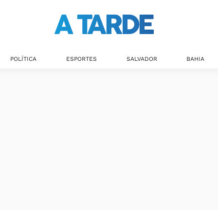
Últimas notícias
POLÍTICA
ESPORTES
SALVADOR
BAHIA