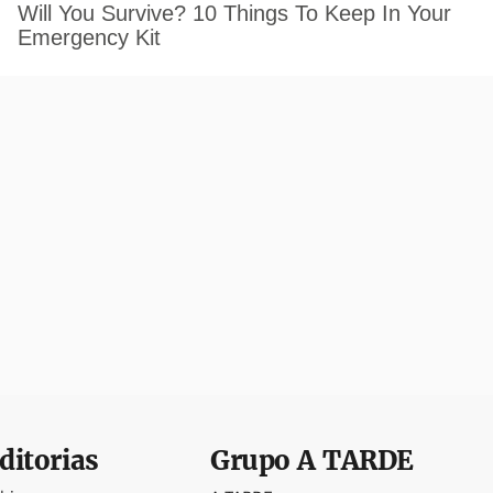
ditorias
Grupo
A TARDE