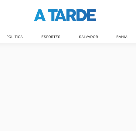
Últimas notícias
POLÍTICA
ESPORTES
SALVADOR
BAHIA