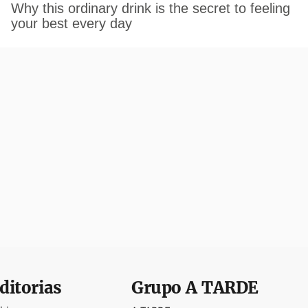
ditorias
Grupo
A TARDE