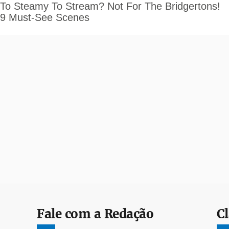
Fale com a Redação
Cl